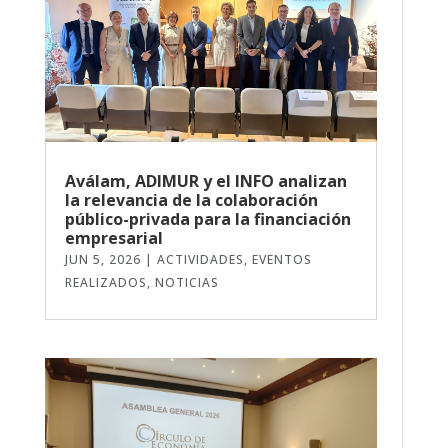
Aválam, ADIMUR y el INFO analizan
la relevancia de la colaboración
público-privada para la financiación
empresarial
JUN 5, 2026
|
ACTIVIDADES
,
EVENTOS
REALIZADOS
,
NOTICIAS