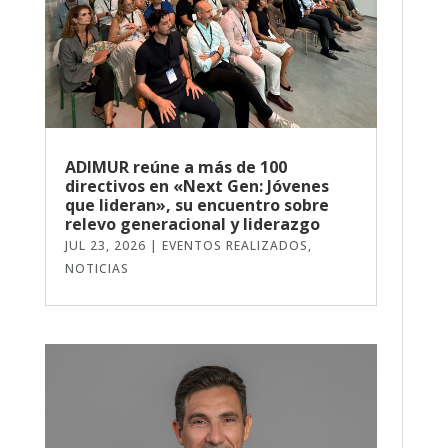
ADIMUR reúne a más de 100
directivos en «Next Gen: Jóvenes
que lideran», su encuentro sobre
relevo generacional y liderazgo
JUL 23, 2026
|
EVENTOS REALIZADOS
,
NOTICIAS