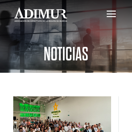
NOTICIAS