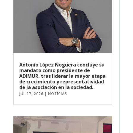
Antonio López Noguera concluye su
mandato como presidente de
ADIMUR, tras liderar la mayor etapa
de crecimiento y representatividad
de la asociación en la sociedad.
JUL 17, 2026
|
NOTICIAS