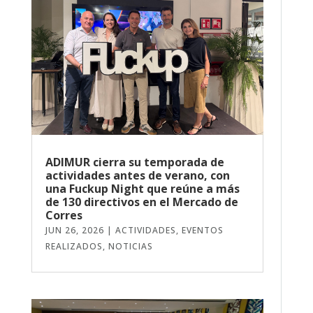
ADIMUR cierra su temporada de
actividades antes de verano, con
una Fuckup Night que reúne a más
de 130 directivos en el Mercado de
Corres
JUN 26, 2026
|
ACTIVIDADES
,
EVENTOS
REALIZADOS
,
NOTICIAS