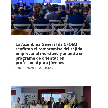
La Asamblea General de CROEM,
reafirma el compromiso del tejido
empresarial murciano y anuncia un
programa de orientación
profesional para jóvenes
JUN 1, 2026
|
NOTICIAS