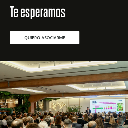
Te esperamos
QUIERO ASOCIARME