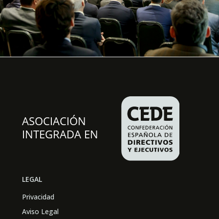
LEGAL
Privacidad
Aviso Legal