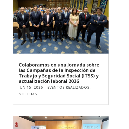
Colaboramos en una Jornada sobre
las Campañas de la Inspección de
Trabajo y Seguridad Social (ITSS) y
actualización laboral 2026
JUN 15, 2026
|
EVENTOS REALIZADOS
,
NOTICIAS