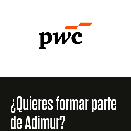
¿Quieres formar parte
de Adimur?