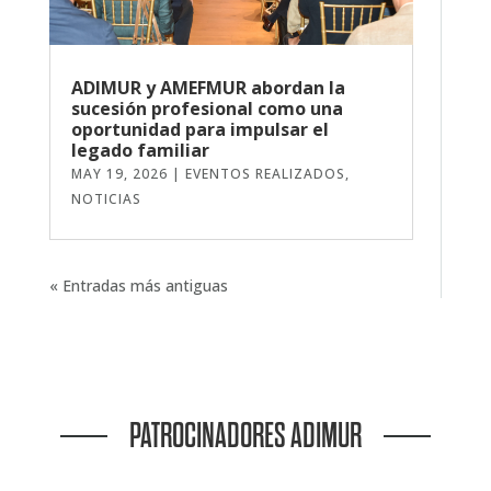
ADIMUR y AMEFMUR abordan la
sucesión profesional como una
oportunidad para impulsar el
legado familiar
MAY 19, 2026
|
EVENTOS REALIZADOS
,
NOTICIAS
« Entradas más antiguas
PATROCINADORES ADIMUR