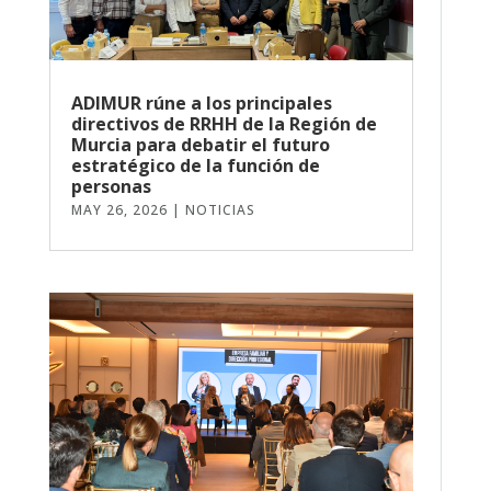
ADIMUR rúne a los principales
directivos de RRHH de la Región de
Murcia para debatir el futuro
estratégico de la función de
personas
MAY 26, 2026
|
NOTICIAS