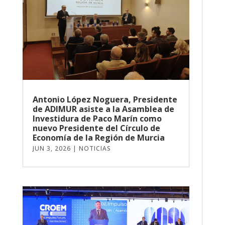
Antonio López Noguera, Presidente
de ADIMUR asiste a la Asamblea de
Investidura de Paco Marín como
nuevo Presidente del Círculo de
Economía de la Región de Murcia
JUN 3, 2026
|
NOTICIAS