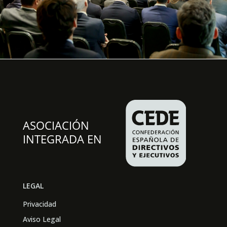
LEGAL
Privacidad
Aviso Legal