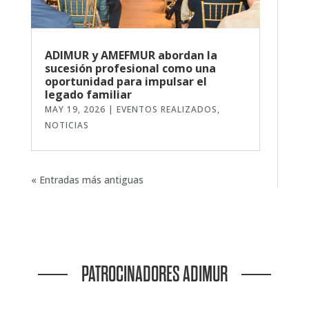
ADIMUR y AMEFMUR abordan la
sucesión profesional como una
oportunidad para impulsar el
legado familiar
MAY 19, 2026
|
EVENTOS REALIZADOS
,
NOTICIAS
« Entradas más antiguas
PATROCINADORES ADIMUR