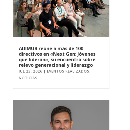
ADIMUR reúne a más de 100
directivos en «Next Gen: Jóvenes
que lideran», su encuentro sobre
relevo generacional y liderazgo
JUL 23, 2026
|
EVENTOS REALIZADOS
,
NOTICIAS