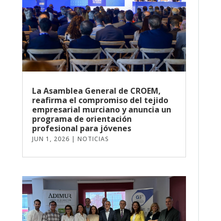
La Asamblea General de CROEM,
reafirma el compromiso del tejido
empresarial murciano y anuncia un
programa de orientación
profesional para jóvenes
JUN 1, 2026
|
NOTICIAS