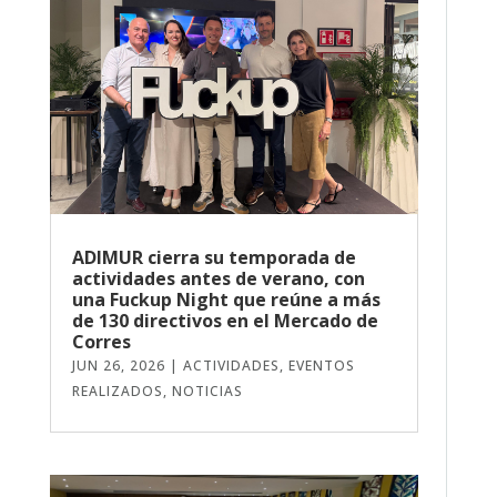
ADIMUR cierra su temporada de
actividades antes de verano, con
una Fuckup Night que reúne a más
de 130 directivos en el Mercado de
Corres
JUN 26, 2026
|
ACTIVIDADES
,
EVENTOS
REALIZADOS
,
NOTICIAS