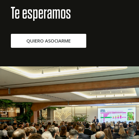
Te esperamos
QUIERO ASOCIARME