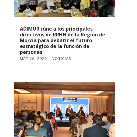
ADIMUR rúne a los principales
directivos de RRHH de la Región de
Murcia para debatir el futuro
estratégico de la función de
personas
MAY 26, 2026
|
NOTICIAS