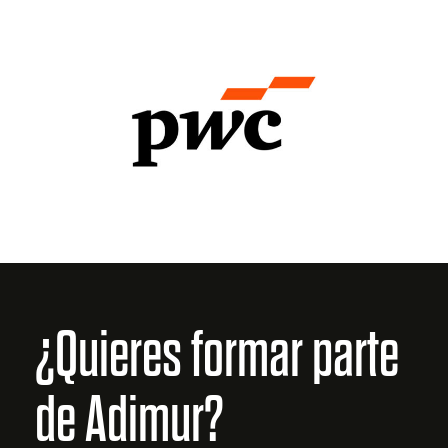
¿Quieres formar parte
de Adimur?