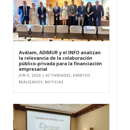
Aválam, ADIMUR y el INFO analizan
la relevancia de la colaboración
público-privada para la financiación
empresarial
JUN 5, 2026
|
ACTIVIDADES
,
EVENTOS
REALIZADOS
,
NOTICIAS