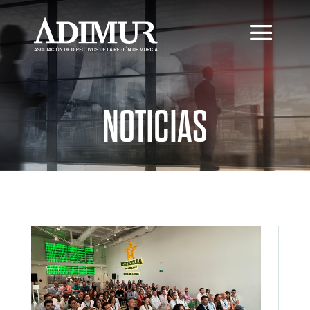
NOTICIAS