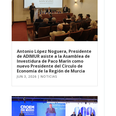
Antonio López Noguera, Presidente
de ADIMUR asiste a la Asamblea de
Investidura de Paco Marín como
nuevo Presidente del Círculo de
Economía de la Región de Murcia
JUN 3, 2026
|
NOTICIAS