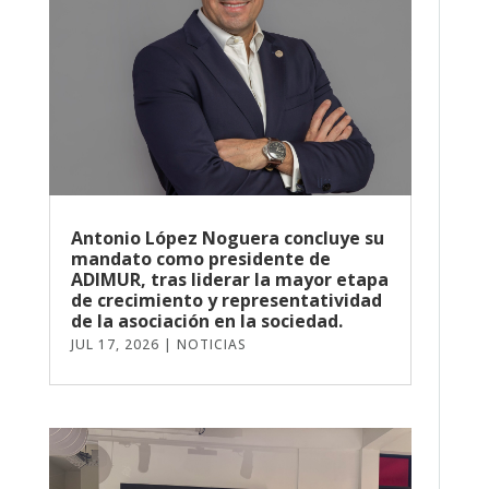
Antonio López Noguera concluye su
mandato como presidente de
ADIMUR, tras liderar la mayor etapa
de crecimiento y representatividad
de la asociación en la sociedad.
JUL 17, 2026
|
NOTICIAS