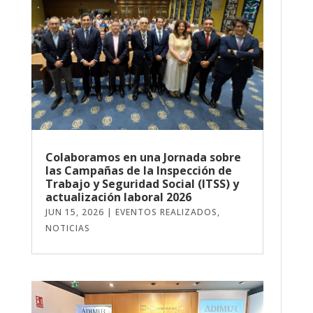
Colaboramos en una Jornada sobre
las Campañas de la Inspección de
Trabajo y Seguridad Social (ITSS) y
actualización laboral 2026
JUN 15, 2026
|
EVENTOS REALIZADOS
,
NOTICIAS