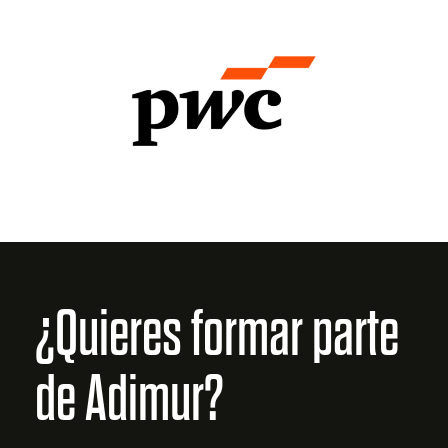
¿Quieres formar parte
de Adimur?