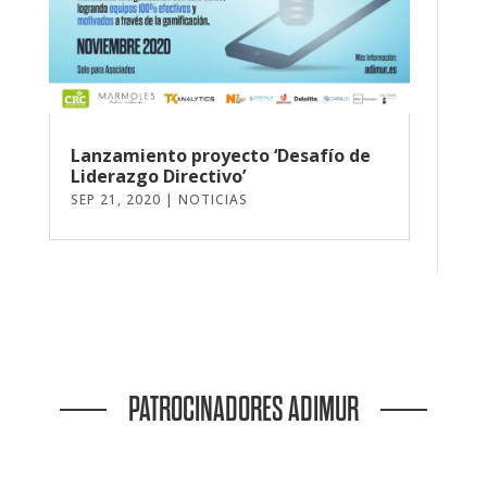
Lanzamiento proyecto ‘Desafío de
Liderazgo Directivo’
SEP 21, 2020
|
NOTICIAS
PATROCINADORES ADIMUR