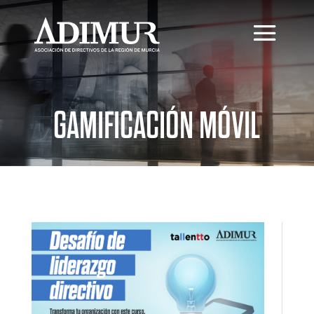
GAMIFICACIÓN MÓVIL