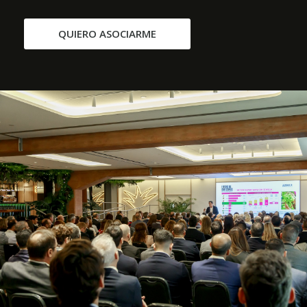
QUIERO ASOCIARME