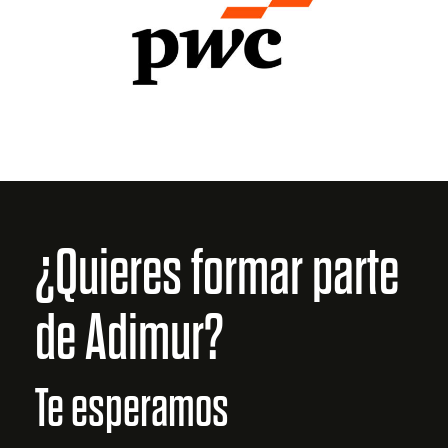
¿Quieres formar parte
de Adimur?
Te esperamos