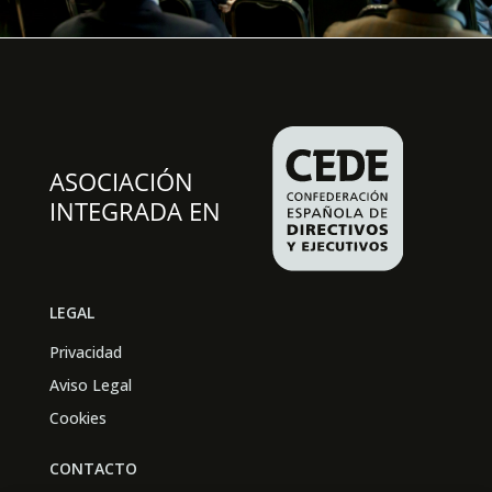
LEGAL
Privacidad
Aviso Legal
Cookies
CONTACTO