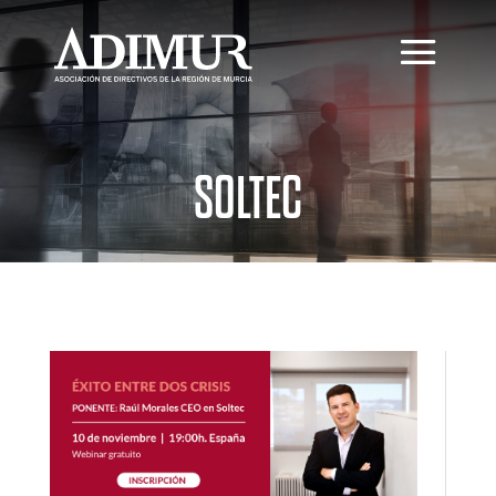
SOLTEC