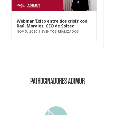
Webinar ‘Éxito entre dos crisis’ con
Raúl Morales, CEO de Soltec
NOV 5, 2020
|
EVENTOS REALIZADOS
PATROCINADORES ADIMUR