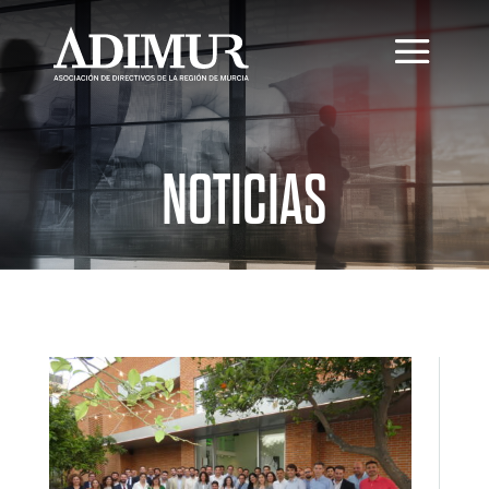
NOTICIAS