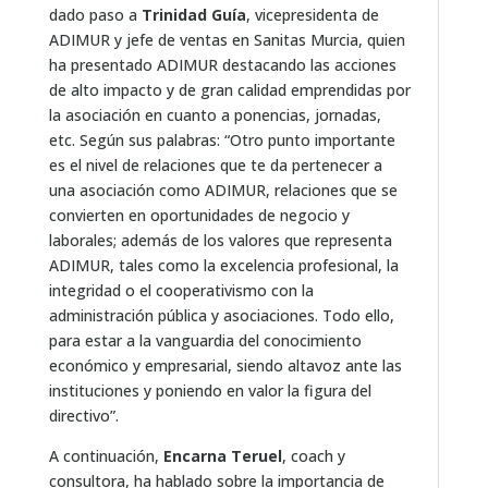
dado paso a
Trinidad Guía
, vicepresidenta de
ADIMUR y jefe de ventas en Sanitas Murcia, quien
ha presentado ADIMUR destacando las acciones
de alto impacto y de gran calidad emprendidas por
la asociación en cuanto a ponencias, jornadas,
etc. Según sus palabras: “Otro punto importante
es el nivel de relaciones que te da pertenecer a
una asociación como ADIMUR, relaciones que se
convierten en oportunidades de negocio y
laborales; además de los valores que representa
ADIMUR, tales como la excelencia profesional, la
integridad o el cooperativismo con la
administración pública y asociaciones. Todo ello,
para estar a la vanguardia del conocimiento
económico y empresarial, siendo altavoz ante las
instituciones y poniendo en valor la figura del
directivo”.
A continuación,
Encarna Teruel
, coach y
consultora, ha hablado sobre la importancia de