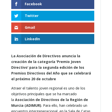
Facebook
Twitter
Gmail
LinkedIn
La Asociación de Directivos anuncia la
creación de la categoría ‘Premio Joven
Directivo’ para la segunda edición de los
Premios Directivos del Año que se celebrará
el próximo 20 de octubre
Atraer el talento joven regional es uno de los
objetivos principales que se ha marcado
la
Asociación de Directivos de la Región de
Murcia (ADIMUR)
. Para ello, han celebrado un
encuentro intergeneracional, en la Sala de Catas