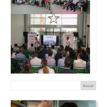
Buscar