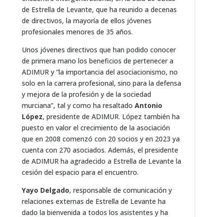
de Estrella de Levante, que ha reunido a decenas
de directivos, la mayoría de ellos jóvenes
profesionales menores de 35 años.
Unos jóvenes directivos que han podido conocer
de primera mano los beneficios de pertenecer a
ADIMUR y “la importancia del asociacionismo, no
solo en la carrera profesional, sino para la defensa
y mejora de la profesión y de la sociedad
murciana”, tal y como ha resaltado
Antonio
López
, presidente de ADIMUR. López también ha
puesto en valor el crecimiento de la asociación
que en 2008 comenzó con 20 socios y en 2023 ya
cuenta con 270 asociados. Además, el presidente
de ADIMUR ha agradecido a Estrella de Levante la
cesión del espacio para el encuentro.
Yayo Delgado
, responsable de comunicación y
relaciones externas de Estrella de Levante ha
dado la bienvenida a todos los asistentes y ha