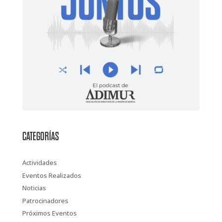
CATEGORÍAS
Actividades
Eventos Realizados
Noticias
Patrocinadores
Próximos Eventos