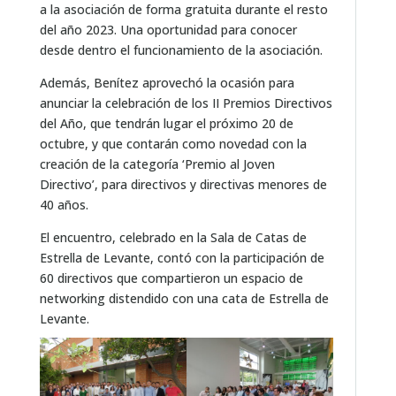
a la asociación de forma gratuita durante el resto
del año 2023. Una oportunidad para conocer
desde dentro el funcionamiento de la asociación.
Además, Benítez aprovechó la ocasión para
anunciar la celebración de los II Premios Directivos
del Año, que tendrán lugar el próximo 20 de
octubre, y que contarán como novedad con la
creación de la categoría ‘Premio al Joven
Directivo’, para directivos y directivas menores de
40 años.
El encuentro, celebrado en la Sala de Catas de
Estrella de Levante, contó con la participación de
60 directivos que compartieron un espacio de
networking distendido con una cata de Estrella de
Levante.