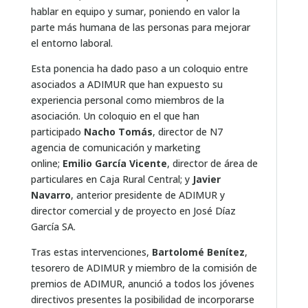
hablar en equipo y sumar, poniendo en valor la
parte más humana de las personas para mejorar
el entorno laboral.
Esta ponencia ha dado paso a un coloquio entre
asociados a ADIMUR que han expuesto su
experiencia personal como miembros de la
asociación. Un coloquio en el que han
participado
Nacho Tomás
, director de N7
agencia de comunicación y marketing
online;
Emilio García Vicente
, director de área de
particulares en Caja Rural Central; y
Javier
Navarro
, anterior presidente de ADIMUR y
director comercial y de proyecto en José Díaz
García SA.
Tras estas intervenciones,
Bartolomé Benítez
,
tesorero de ADIMUR y miembro de la comisión de
premios de ADIMUR, anunció a todos los jóvenes
directivos presentes la posibilidad de incorporarse