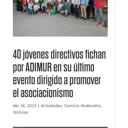
40 jóvenes directivos fichan
por ADIMUR en su último
evento dirigido a promover
el asociacionismo
Abr 26, 2023
|
Actividades
,
Eventos Realizados
,
Noticias