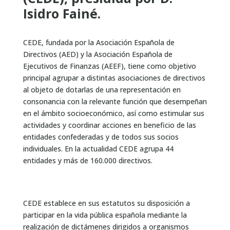
Isidro Fainé.
CEDE, fundada por la Asociación Española de
Directivos (AED) y la Asociación Española de
Ejecutivos de Finanzas (AEEF), tiene como objetivo
principal agrupar a distintas asociaciones de directivos
al objeto de dotarlas de una representación en
consonancia con la relevante función que desempeñan
en el ámbito socioeconómico, así como estimular sus
actividades y coordinar acciones en beneficio de las
entidades confederadas y de todos sus socios
individuales. En la actualidad CEDE agrupa 44
entidades y más de 160.000 directivos.
CEDE establece en sus estatutos su disposición a
participar en la vida pública española mediante la
realización de dictámenes dirigidos a organismos