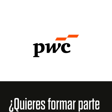
¿Quieres formar parte