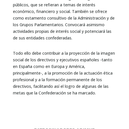
públicos, que se refieran a temas de interés
económico, financiero y social. También se ofrece
como estamento consultivo de la Administración y de
los Grupos Parlamentarios. Convocará asimismo
actividades propias de interés social y potenciará las
de sus entidades confederadas.
Todo ello debe contribuir a la proyección de la imagen
social de los directivos y ejecutivos españoles -tanto
en España como en Europa y América,
principalmente-, a la promoción de la actuación ética
profesional y a la formación permanente de los
directivos, facilitando así el logro de algunas de las
metas que la Confederación se ha marcado.