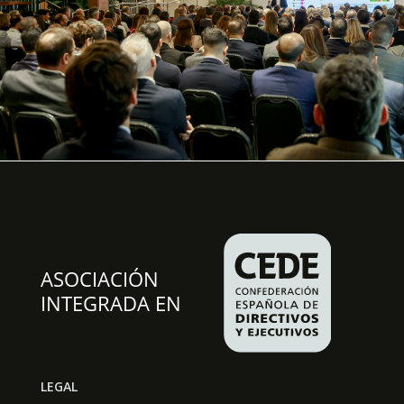
LEGAL