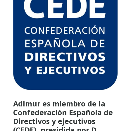
Adimur es miembro de la
Confederación Española de
Directivos y ejecutivos
(CEDE), presidida por D.