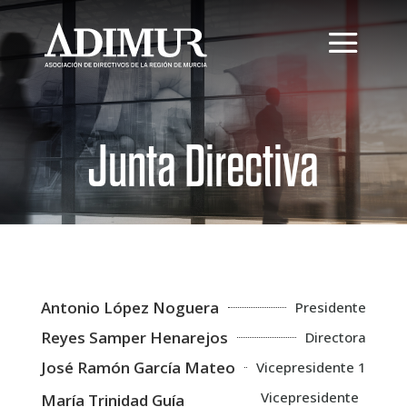
Junta Directiva
Antonio López Noguera
Presidente
Reyes Samper Henarejos
Directora
José Ramón García Mateo
Vicepresidente 1
Vicepresidente
María Trinidad Guía