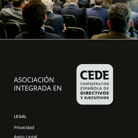
LEGAL
Privacidad
Aviso Legal