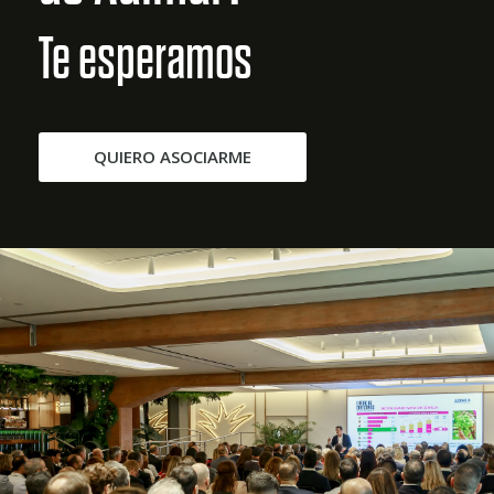
Te esperamos
QUIERO ASOCIARME