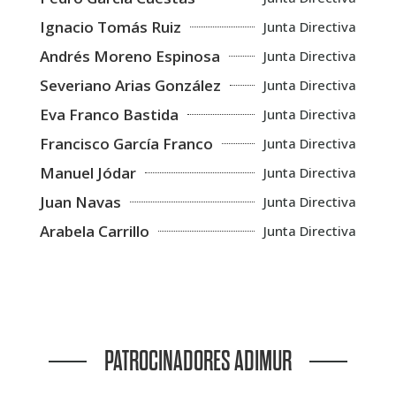
Ignacio Tomás Ruiz
Junta Directiva
Andrés Moreno Espinosa
Junta Directiva
Severiano Arias González
Junta Directiva
Eva Franco Bastida
Junta Directiva
Francisco García Franco
Junta Directiva
Manuel Jódar
Junta Directiva
Juan Navas
Junta Directiva
Arabela Carrillo
Junta Directiva
PATROCINADORES ADIMUR