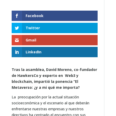
Facebook
Twitter
Gmail
LinkedIn
Tras la asamblea, David Moreno, co-fundador
de HawkersCo y experto en
Web3 y
blockchain, impartió la ponencia “El
Metaverso: ¿y a mi qué me importa?
La preocupación por la actual situación
socioeconómica y el escenario al que deberán
enfrentarse nuestras empresas y nuestros
directivos ha centrado el encuentro con sus