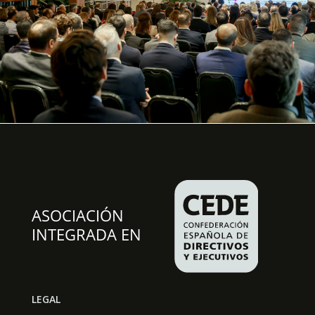
LEGAL