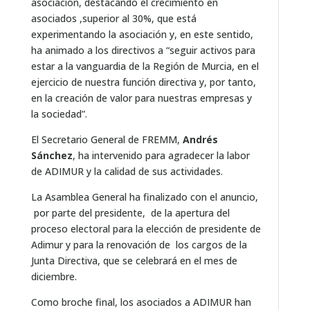
asociación, destacando el crecimiento en
asociados ,superior al 30%, que está
experimentando la asociación y, en este sentido,
ha animado a los directivos a “seguir activos para
estar a la vanguardia de la Región de Murcia, en el
ejercicio de nuestra función directiva y, por tanto,
en la creación de valor para nuestras empresas y
la sociedad”.
El Secretario General de FREMM,
Andrés
Sánchez
, ha intervenido para agradecer la labor
de ADIMUR y la calidad de sus actividades.
La Asamblea General ha finalizado con el anuncio,
por parte del presidente, de la apertura del
proceso electoral para la elección de presidente de
Adimur y para la renovación de los cargos de la
Junta Directiva, que se celebrará en el mes de
diciembre.
Como broche final, los asociados a ADIMUR han