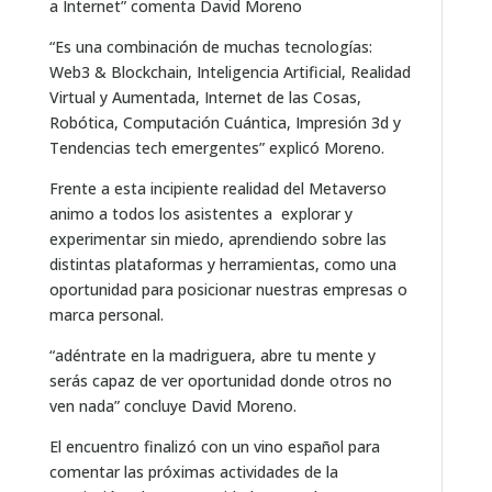
a Internet” comenta David Moreno
“Es una combinación de muchas tecnologías:
Web3 & Blockchain, Inteligencia Artificial, Realidad
Virtual y Aumentada, Internet de las Cosas,
Robótica, Computación Cuántica, Impresión 3d y
Tendencias tech emergentes” explicó Moreno.
Frente a esta incipiente realidad del Metaverso
animo a todos los asistentes a explorar y
experimentar sin miedo, aprendiendo sobre las
distintas plataformas y herramientas, como una
oportunidad para posicionar nuestras empresas o
marca personal.
“adéntrate en la madriguera, abre tu mente y
serás capaz de ver oportunidad donde otros no
ven nada” concluye David Moreno.
El encuentro finalizó con un vino español para
comentar las próximas actividades de la