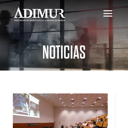
NOTICIAS