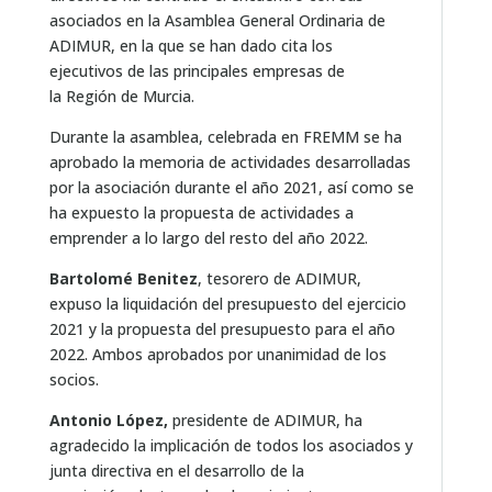
asociados en la Asamblea General Ordinaria de
ADIMUR, en la que se han dado cita los
ejecutivos de las principales empresas de
la Región de Murcia.
Durante la asamblea, celebrada en FREMM se ha
aprobado la memoria de actividades desarrolladas
por la asociación durante el año 2021, así como se
ha expuesto la propuesta de actividades a
emprender a lo largo del resto del año 2022.
Bartolomé Benitez
, tesorero de ADIMUR,
expuso la liquidación del presupuesto del ejercicio
2021 y la propuesta del presupuesto para el año
2022. Ambos aprobados por unanimidad de los
socios.
Antonio López,
presidente de ADIMUR, ha
agradecido la implicación de todos los asociados y
junta directiva en el desarrollo de la