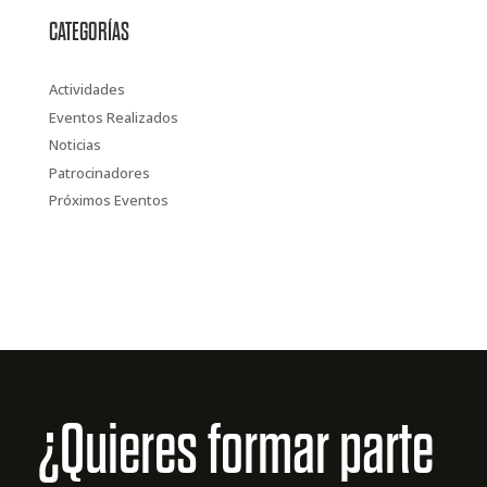
CATEGORÍAS
Actividades
Eventos Realizados
Noticias
Patrocinadores
Próximos Eventos
¿Quieres formar parte