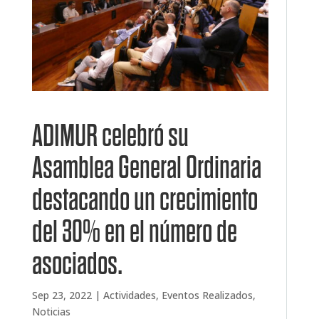
ADIMUR celebró su
Asamblea General Ordinaria
destacando un crecimiento
del 30% en el número de
asociados.
Sep 23, 2022
|
Actividades
,
Eventos Realizados
,
Noticias