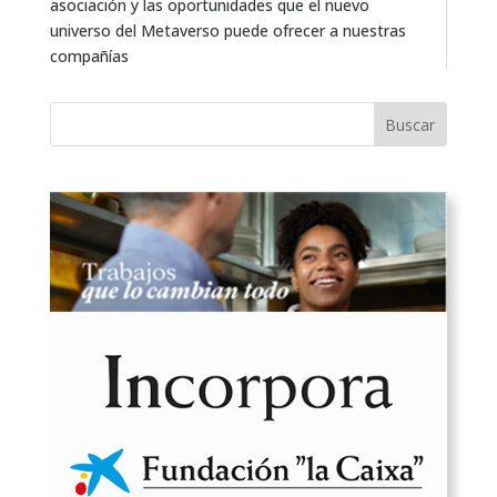
asociación y las oportunidades que el nuevo
universo del Metaverso puede ofrecer a nuestras
compañías
Buscar