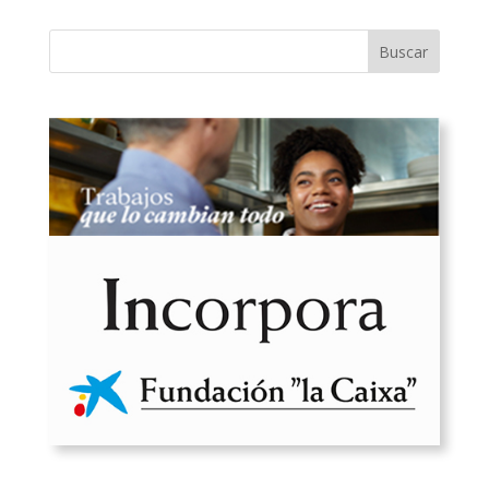
Buscar