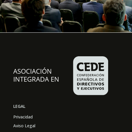
LEGAL
Privacidad
Aviso Legal