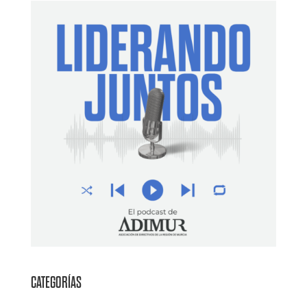
CATEGORÍAS