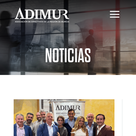
NOTICIAS