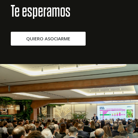
Te esperamos
QUIERO ASOCIARME