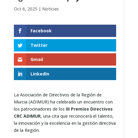
Oct 6, 2025
|
Noticias
Facebook
Twitter
Gmail
LinkedIn
La Asociación de Directivos de la Región de
Murcia (ADIMUR) ha celebrado un encuentro con
los patrocinadores de los
III Premios Directivos
CRC ADIMUR
, una cita que reconocerá el talento,
la innovación y la excelencia en la gestión directiva
de la Región.