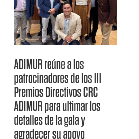
ADIMUR reúne a los
patrocinadores de los III
Premios Directivos CRC
ADIMUR para ultimar los
detalles de la gala y
agradecer su apoyo