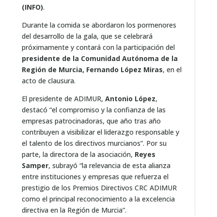
(INFO)
.
Durante la comida se abordaron los pormenores
del desarrollo de la gala, que se celebrará
próximamente y contará con la participación del
presidente de la Comunidad Autónoma de la
Región de Murcia, Fernando López Miras
, en el
acto de clausura.
El presidente de ADIMUR,
Antonio López
,
destacó “el compromiso y la confianza de las
empresas patrocinadoras, que año tras año
contribuyen a visibilizar el liderazgo responsable y
el talento de los directivos murcianos”. Por su
parte, la directora de la asociación,
Reyes
Samper
, subrayó “la relevancia de esta alianza
entre instituciones y empresas que refuerza el
prestigio de los Premios Directivos CRC ADIMUR
como el principal reconocimiento a la excelencia
directiva en la Región de Murcia”.