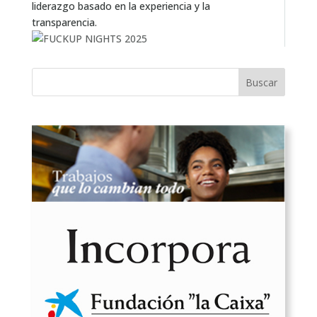
liderazgo basado en la experiencia y la
transparencia.
Buscar