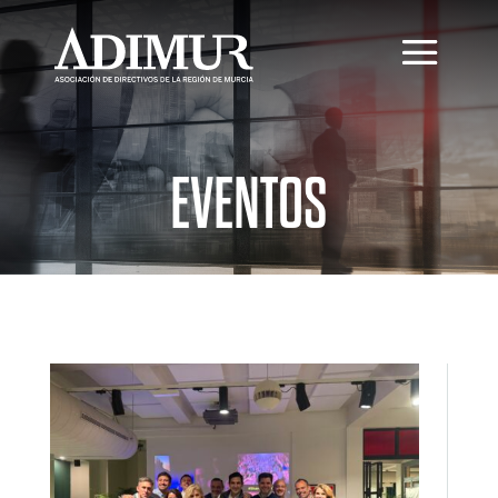
EVENTOS