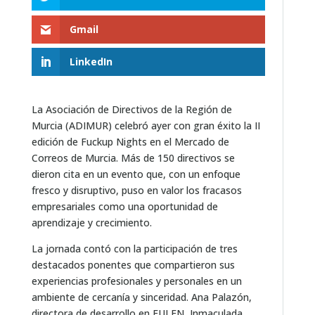
Gmail
LinkedIn
La Asociación de Directivos de la Región de
Murcia (ADIMUR) celebró ayer con gran éxito la II
edición de Fuckup Nights en el Mercado de
Correos de Murcia. Más de 150 directivos se
dieron cita en un evento que, con un enfoque
fresco y disruptivo, puso en valor los fracasos
empresariales como una oportunidad de
aprendizaje y crecimiento.
La jornada contó con la participación de tres
destacados ponentes que compartieron sus
experiencias profesionales y personales en un
ambiente de cercanía y sinceridad. Ana Palazón,
directora de desarrollo en EULEN, Inmaculada