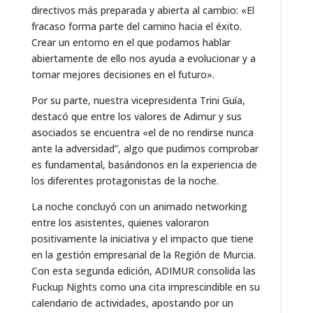
directivos más preparada y abierta al cambio: «El
fracaso forma parte del camino hacia el éxito.
Crear un entorno en el que podamos hablar
abiertamente de ello nos ayuda a evolucionar y a
tomar mejores decisiones en el futuro».
Por su parte, nuestra vicepresidenta Trini Guía,
destacó que entre los valores de Adimur y sus
asociados se encuentra «el de no rendirse nunca
ante la adversidad”, algo que pudimos comprobar
es fundamental, basándonos en la experiencia de
los diferentes protagonistas de la noche.
La noche concluyó con un animado networking
entre los asistentes, quienes valoraron
positivamente la iniciativa y el impacto que tiene
en la gestión empresarial de la Región de Murcia.
Con esta segunda edición, ADIMUR consolida las
Fuckup Nights como una cita imprescindible en su
calendario de actividades, apostando por un