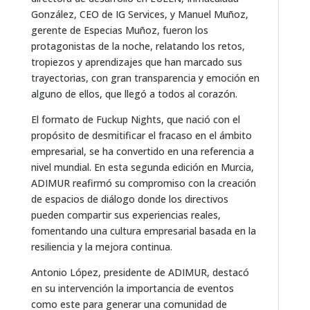
González, CEO de IG Services, y Manuel Muñoz,
gerente de Especias Muñoz, fueron los
protagonistas de la noche, relatando los retos,
tropiezos y aprendizajes que han marcado sus
trayectorias, con gran transparencia y emoción en
alguno de ellos, que llegó a todos al corazón.
El formato de Fuckup Nights, que nació con el
propósito de desmitificar el fracaso en el ámbito
empresarial, se ha convertido en una referencia a
nivel mundial. En esta segunda edición en Murcia,
ADIMUR reafirmó su compromiso con la creación
de espacios de diálogo donde los directivos
pueden compartir sus experiencias reales,
fomentando una cultura empresarial basada en la
resiliencia y la mejora continua.
Antonio López, presidente de ADIMUR, destacó
en su intervención la importancia de eventos
como este para generar una comunidad de