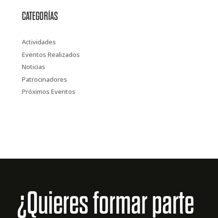
CATEGORÍAS
Actividades
Eventos Realizados
Noticias
Patrocinadores
Próximos Eventos
¿Quieres formar parte