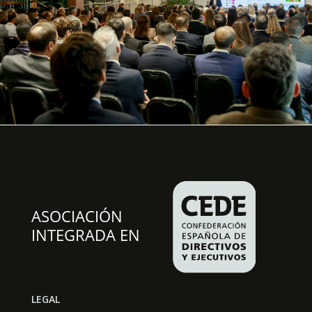
LEGAL