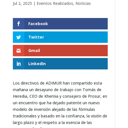
Jul 2, 2025
|
Eventos Realizados
,
Noticias
Facebook
Twitter
Gmail
LinkedIn
Los directivos de ADIMUR han compartido esta
mañana un desayuno de trabajo con Tomás de
Heredia, CEO de Khemia y consejero de Prosur, en
un encuentro que ha dejado patente un nuevo
modelo de inversión alejado de las fórmulas
tradicionales y basado en la confianza, la visión de
largo plazo y el respeto a la esencia de las