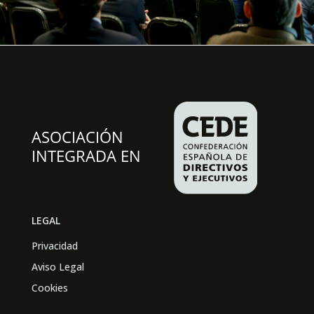
LEGAL
Privacidad
Aviso Legal
Cookies