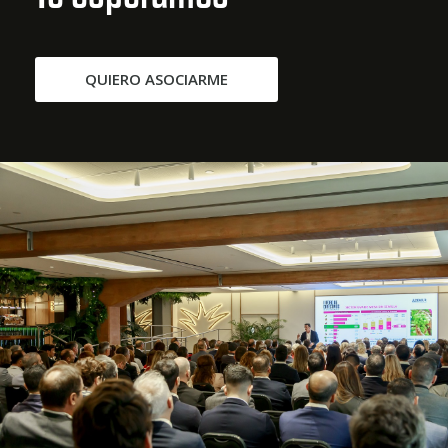
QUIERO ASOCIARME