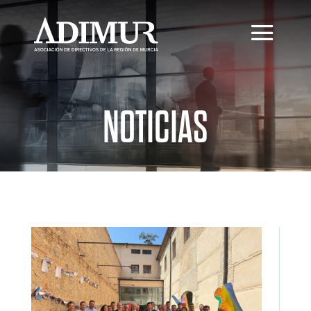
NOTICIAS