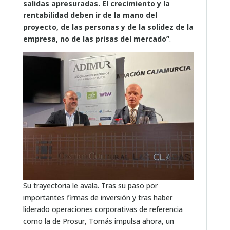
salidas apresuradas. El crecimiento y la
rentabilidad deben ir de la mano del
proyecto, de las personas y de la solidez de la
empresa, no de las prisas del mercado”
.
Su trayectoria le avala. Tras su paso por
importantes firmas de inversión y tras haber
liderado operaciones corporativas de referencia
como la de Prosur, Tomás impulsa ahora, un