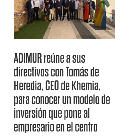
ADIMUR reúne a sus
directivos con Tomás de
Heredia, CEO de Khemia,
para conocer un modelo de
inversión que pone al
empresario en el centro