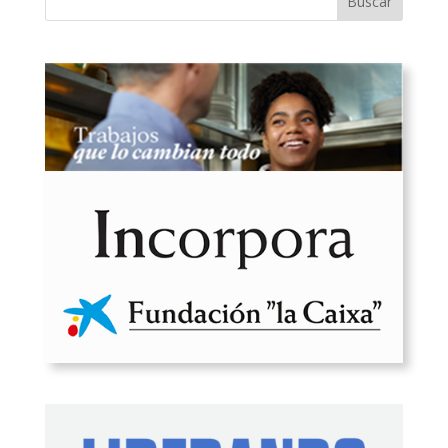
Buscar