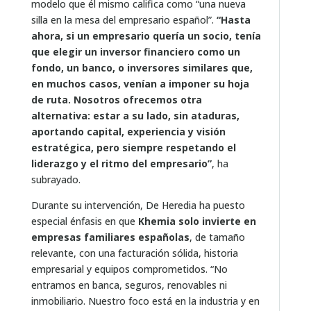
modelo que él mismo califica como “una nueva
silla en la mesa del empresario español”.
“Hasta
ahora, si un empresario quería un socio, tenía
que elegir un inversor financiero como un
fondo, un banco, o inversores similares que,
en muchos casos, venían a imponer su hoja
de ruta. Nosotros ofrecemos otra
alternativa: estar a su lado, sin ataduras,
aportando capital, experiencia y visión
estratégica, pero siempre respetando el
liderazgo y el ritmo del empresario”
, ha
subrayado.
Durante su intervención, De Heredia ha puesto
especial énfasis en que
Khemia solo invierte en
empresas familiares españolas
, de tamaño
relevante, con una facturación sólida, historia
empresarial y equipos comprometidos. “No
entramos en banca, seguros, renovables ni
inmobiliario. Nuestro foco está en la industria y en