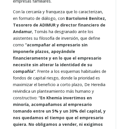
empresas familiares.
Con la cercanía y franqueza que lo caracterizan,
en formato de diálogo, con
Bartolomé Benítez,
Tesorero de ADIMUR y director financiero de
Andamur
, Tomás ha desgranado ante los
asistentes su filosofía de inversión, que define
como
“acompañar al empresario sin
imponerle plazos, apoyándole
financieramente y en lo que el empresario
necesite sin alterar la identidad de su
compañía”
. Frente a los esquemas habituales de
fondos de capital riesgo, donde la prioridad es
maximizar el beneficio a corto plazo, De Heredia
reivindica un planteamiento más humano y
constructivo:
“En Khemia invertimos en
minoría, acompañamos al empresario
tomando entre un 5% y un 30% del capital, y
nos quedamos el tiempo que el empresario
quiera. No obligamos a vender, ni exigimos