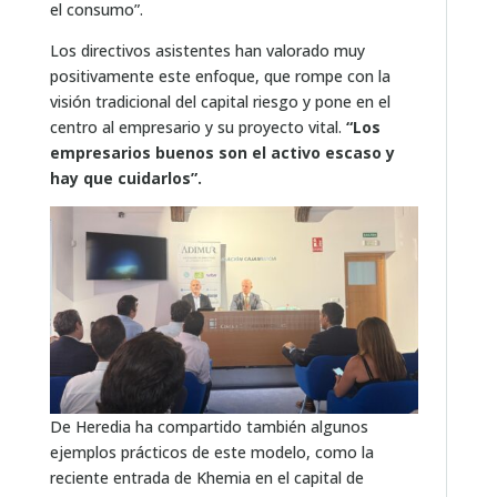
el consumo”.
Los directivos asistentes han valorado muy
positivamente este enfoque, que rompe con la
visión tradicional del capital riesgo y pone en el
centro al empresario y su proyecto vital.
“Los
empresarios buenos son el activo escaso y
hay que cuidarlos”.
De Heredia ha compartido también algunos
ejemplos prácticos de este modelo, como la
reciente entrada de Khemia en el capital de