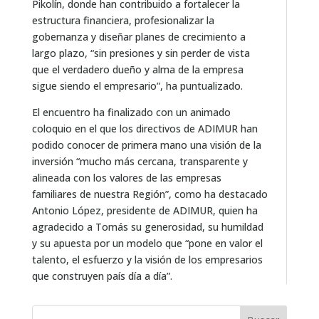
Pikolín, donde han contribuido a fortalecer la
estructura financiera, profesionalizar la
gobernanza y diseñar planes de crecimiento a
largo plazo, “sin presiones y sin perder de vista
que el verdadero dueño y alma de la empresa
sigue siendo el empresario”, ha puntualizado.
El encuentro ha finalizado con un animado
coloquio en el que los directivos de ADIMUR han
podido conocer de primera mano una visión de la
inversión “mucho más cercana, transparente y
alineada con los valores de las empresas
familiares de nuestra Región”, como ha destacado
Antonio López, presidente de ADIMUR, quien ha
agradecido a Tomás su generosidad, su humildad
y su apuesta por un modelo que “pone en valor el
talento, el esfuerzo y la visión de los empresarios
que construyen país día a día”.