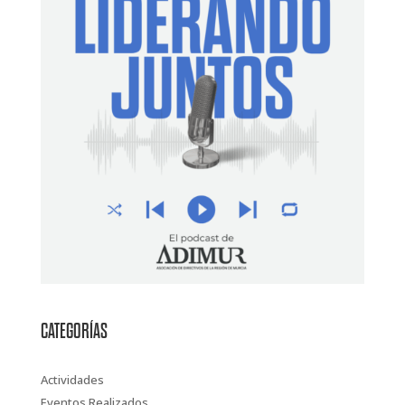
CATEGORÍAS
Actividades
Eventos Realizados