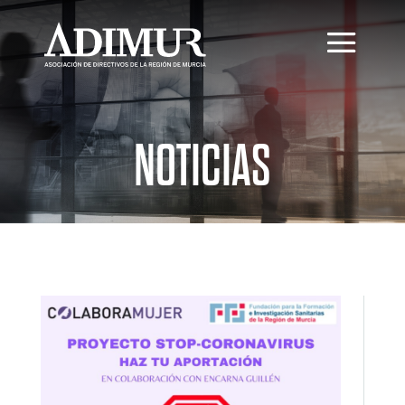
NOTICIAS