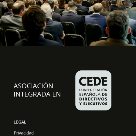
LEGAL
Privacidad