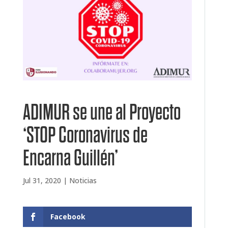
ADIMUR se une al Proyecto
‘STOP Coronavirus de
Encarna Guillén’
Jul 31, 2020
|
Noticias
Facebook