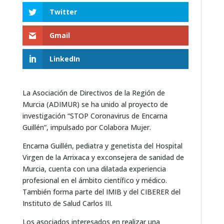
Twitter
Gmail
LinkedIn
La Asociación de Directivos de la Región de
Murcia (ADIMUR) se ha unido al proyecto de
investigación “STOP Coronavirus de Encarna
Guillén”, impulsado por Colabora Mujer.
Encarna Guillén, pediatra y genetista del Hospital
Virgen de la Arrixaca y exconsejera de sanidad de
Murcia, cuenta con una dilatada experiencia
profesional en el ámbito científico y médico.
También forma parte del IMIB y del CIBERER del
Instituto de Salud Carlos III.
Los asociados interesados en realizar una