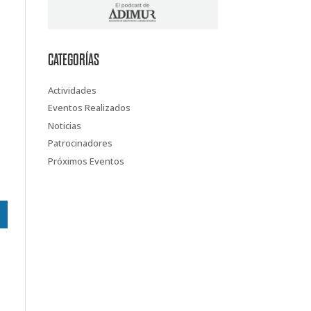
CATEGORÍAS
Actividades
Eventos Realizados
Noticias
Patrocinadores
Próximos Eventos