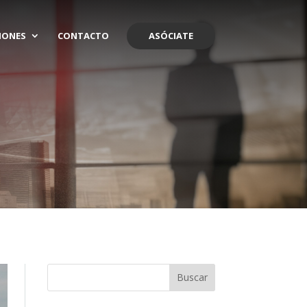
IONES
CONTACTO
ASÓCIATE
Buscar