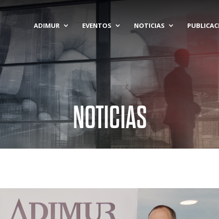
ADIMUR
EVENTOS
NOTICIAS
PUBLICAC
NOTICIAS