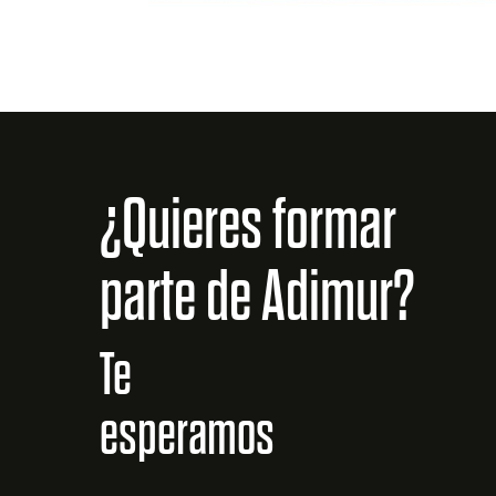
¿Quieres formar
parte de Adimur?
Te
esperamos