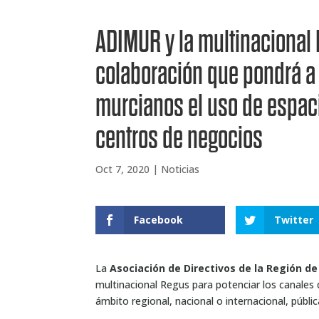
ADIMUR y la multinacional
colaboración que pondrá a 
murcianos el uso de espaci
centros de negocios
Oct 7, 2020
|
Noticias
Facebook
Twitter
La
Asociación de Directivos de la Región d
multinacional Regus para potenciar los canales 
ámbito regional, nacional o internacional, públic