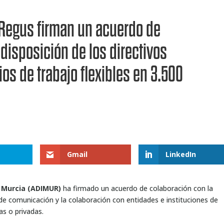
 Regus firman un acuerdo de
disposición de los directivos
os de trabajo flexibles en 3.500
Gmail
LinkedIn
e Murcia (ADIMUR)
ha firmado un acuerdo de colaboración con la
de comunicación y la colaboración con entidades e instituciones de
as o privadas.