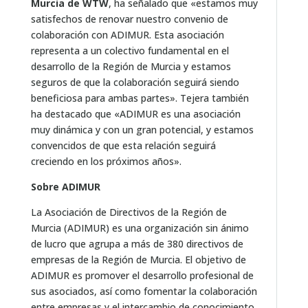
Murcia de WTW
, ha señalado que «estamos muy
satisfechos de renovar nuestro convenio de
colaboración con ADIMUR. Esta asociación
representa a un colectivo fundamental en el
desarrollo de la Región de Murcia y estamos
seguros de que la colaboración seguirá siendo
beneficiosa para ambas partes». Tejera también
ha destacado que «ADIMUR es una asociación
muy dinámica y con un gran potencial, y estamos
convencidos de que esta relación seguirá
creciendo en los próximos años».
Sobre ADIMUR
La Asociación de Directivos de la Región de
Murcia (ADIMUR) es una organización sin ánimo
de lucro que agrupa a más de 380 directivos de
empresas de la Región de Murcia. El objetivo de
ADIMUR es promover el desarrollo profesional de
sus asociados, así como fomentar la colaboración
entre empresas y el intercambio de conocimiento