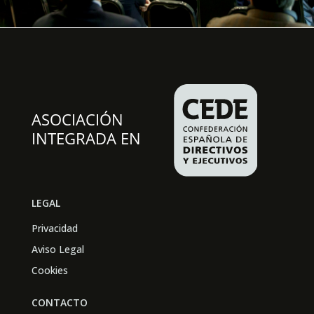
LEGAL
Privacidad
Aviso Legal
Cookies
CONTACTO