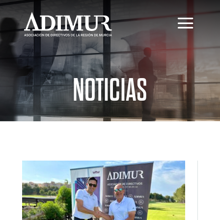
NOTICIAS