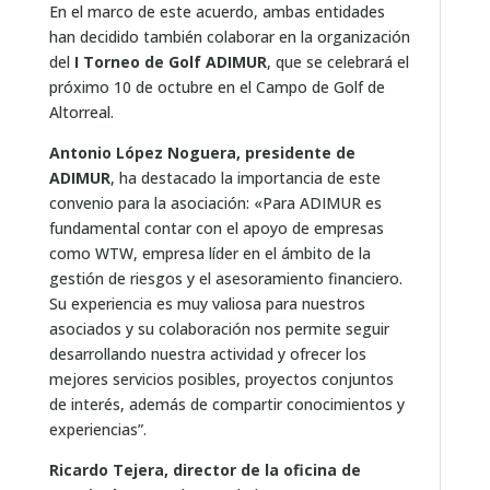
En el marco de este acuerdo, ambas entidades
han decidido también colaborar en la organización
del
I Torneo de Golf ADIMUR
, que se celebrará el
próximo 10 de octubre en el Campo de Golf de
Altorreal.
Antonio López Noguera, presidente de
ADIMUR
, ha destacado la importancia de este
convenio para la asociación: «Para ADIMUR es
fundamental contar con el apoyo de empresas
como WTW, empresa líder en el ámbito de la
gestión de riesgos y el asesoramiento financiero.
Su experiencia es muy valiosa para nuestros
asociados y su colaboración nos permite seguir
desarrollando nuestra actividad y ofrecer los
mejores servicios posibles, proyectos conjuntos
de interés, además de compartir conocimientos y
experiencias”.
Ricardo Tejera, director de la oficina de