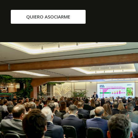
QUIERO ASOCIARME