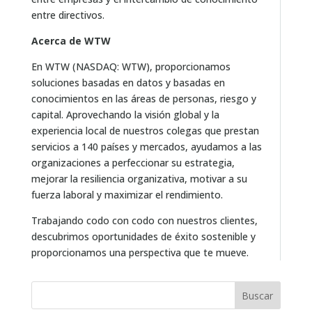
entre directivos.
Acerca de WTW
En WTW (NASDAQ: WTW), proporcionamos
soluciones basadas en datos y basadas en
conocimientos en las áreas de personas, riesgo y
capital. Aprovechando la visión global y la
experiencia local de nuestros colegas que prestan
servicios a 140 países y mercados, ayudamos a las
organizaciones a perfeccionar su estrategia,
mejorar la resiliencia organizativa, motivar a su
fuerza laboral y maximizar el rendimiento.
Trabajando codo con codo con nuestros clientes,
descubrimos oportunidades de éxito sostenible y
proporcionamos una perspectiva que te mueve.
Buscar