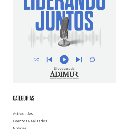
CATEGORÍAS
Actividades
Eventos Realizados
Noticias