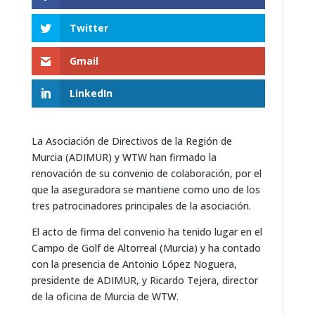
Twitter
Gmail
LinkedIn
La Asociación de Directivos de la Región de
Murcia (ADIMUR) y WTW han firmado la
renovación de su convenio de colaboración, por el
que la aseguradora se mantiene como uno de los
tres patrocinadores principales de la asociación.
El acto de firma del convenio ha tenido lugar en el
Campo de Golf de Altorreal (Murcia) y ha contado
con la presencia de Antonio López Noguera,
presidente de ADIMUR, y Ricardo Tejera, director
de la oficina de Murcia de WTW.