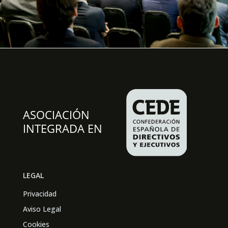
LEGAL
Privacidad
Aviso Legal
Cookies