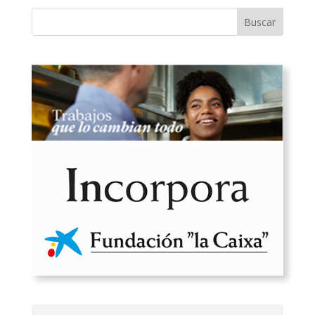
Buscar