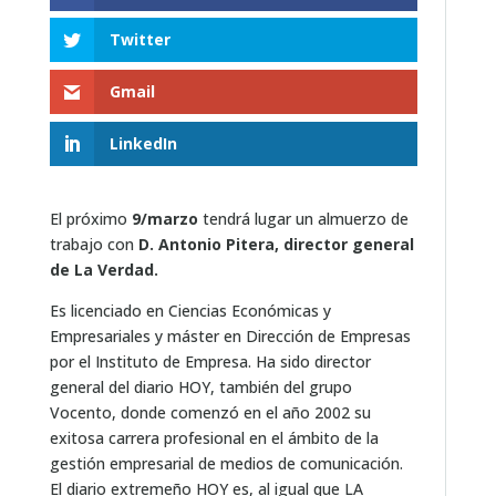
Twitter
Gmail
LinkedIn
El próximo
9/marzo
tendrá lugar un almuerzo de
trabajo con
D. Antonio Pitera, director general
de La Verdad.
Es licenciado en Ciencias Económicas y
Empresariales y máster en Dirección de Empresas
por el Instituto de Empresa. Ha sido director
general del diario HOY, también del grupo
Vocento, donde comenzó en el año 2002 su
exitosa carrera profesional en el ámbito de la
gestión empresarial de medios de comunicación.
El diario extremeño HOY es, al igual que LA