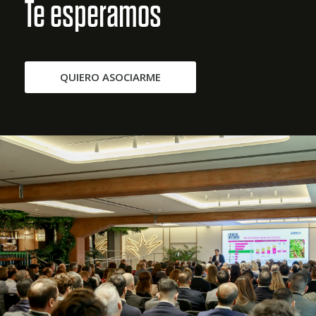
Te esperamos
QUIERO ASOCIARME