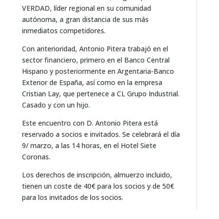
VERDAD, líder regional en su comunidad
autónoma, a gran distancia de sus más
inmediatos competidores.
Con anterioridad, Antonio Pitera trabajó en el
sector financiero, primero en el Banco Central
Hispano y posteriormente en Argentaria-Banco
Exterior de España, así como en la empresa
Cristian Lay, que pertenece a CL Grupo Industrial.
Casado y con un hijo.
Este encuentro con D. Antonio Pitera está
reservado a socios e invitados. Se celebrará el día
9/ marzo, a las 14 horas, en el Hotel Siete
Coronas.
Los derechos de inscripción, almuerzo incluido,
tienen un coste de 40€ para los socios y de 50€
para los invitados de los socios.