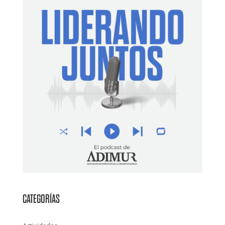
CATEGORÍAS