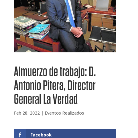
Almuerzo de trabajo: D.
Antonio Pitera, Director
General La Verdad
Feb 28, 2022
|
Eventos Realizados
Facebook