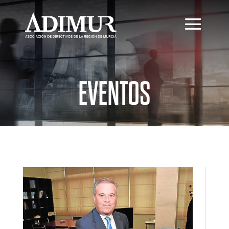
EVENTOS