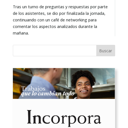
Tras un turno de preguntas y respuestas por parte
de los asistentes, se dio por finalizada la jornada,
continuando con un café de networking para
comentar los aspectos analizados durante la
mañana.
Buscar