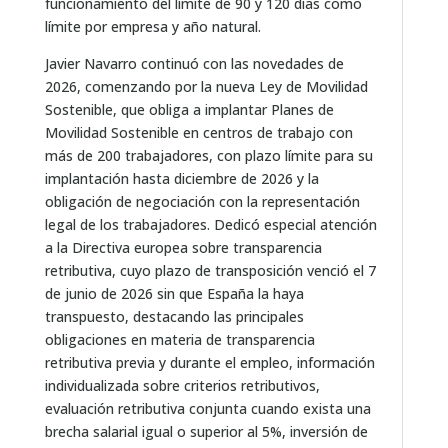
funcionamiento del límite de 90 y 120 días como
límite por empresa y año natural.
Javier Navarro continuó con las novedades de
2026, comenzando por la nueva Ley de Movilidad
Sostenible, que obliga a implantar Planes de
Movilidad Sostenible en centros de trabajo con
más de 200 trabajadores, con plazo límite para su
implantación hasta diciembre de 2026 y la
obligación de negociación con la representación
legal de los trabajadores. Dedicó especial atención
a la Directiva europea sobre transparencia
retributiva, cuyo plazo de transposición venció el 7
de junio de 2026 sin que España la haya
transpuesto, destacando las principales
obligaciones en materia de transparencia
retributiva previa y durante el empleo, información
individualizada sobre criterios retributivos,
evaluación retributiva conjunta cuando exista una
brecha salarial igual o superior al 5%, inversión de