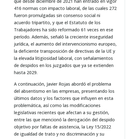
que desde diciembre de 2021 han entrado en vigor
416 normas con impacto laboral, de las cuales 272
fueron promulgadas sin consenso social ni
acuerdo tripartito, y que el Estatuto de los
Trabajadores ha sido reformado 61 veces en ese
período. Además, señaló la creciente inseguridad
jurídica, el aumento del intervencionismo europeo,
la deficiente transposición de directivas de la UE y
la elevada litigiosidad laboral, con señalamientos
de despidos en los juzgados que ya se extienden
hasta 2029.
A continuación, Javier Rojas abordó el problema
del absentismo en las empresas, presentando los
últimos datos y los factores que influyen en esta
problemática, así como las modificaciones
legislativas recientes que afectan a su gestión,
entre las que mencionó la derogación del despido
objetivo por faltas de asistencia, la Ley 15/2022
de igualdad de trato y no discriminación y su