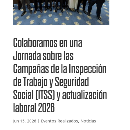
Colaboramos en una
Jornada sobre las
Campañas de la Inspección
de Trabajo y Seguridad
Social (ITSS) y actualización
laboral 2026
Jun 15, 2026
|
Eventos Realizados
,
Noticias