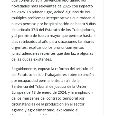
que comenzó su intervención abordando las
novedades más relevantes de 2025 con impacto
en 2026. En primer lugar, aclaró algunos de los
múltiples problemas interpretativos que rodean al
nuevo permiso por hospitalización de hasta 5 días
del artículo 37.3 del Estatuto de los Trabajadores,
y al permiso de fuerza mayor que permite hasta 4
días retribuidos al año para situaciones familiares
urgentes, explicando los pronunciamientos
jurisprudenciales recientes que dan luz a algunas
de las dudas existentes.
Seguidamente, expuso la reforma del artículo 49
del Estatuto de los Trabajadores sobre extinción
por incapacidad permanente, a raíz de la
Sentencia del Tribunal de Justicia de la Unión
Europea de 18 de enero de 2024, y la ampliación
de los márgenes del contrato temporal por
circunstancias de la producción en el sector
agrario y agroalimentario, explicando el