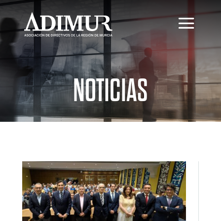
NOTICIAS