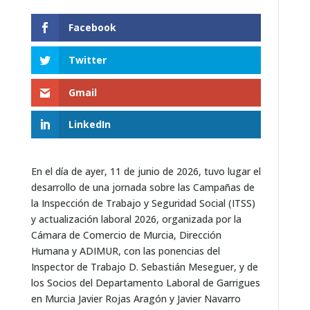
Facebook
Twitter
Gmail
LinkedIn
En el día de ayer, 11 de junio de 2026, tuvo lugar el
desarrollo de una jornada sobre las Campañas de
la Inspección de Trabajo y Seguridad Social (ITSS)
y actualización laboral 2026, organizada por la
Cámara de Comercio de Murcia, Dirección
Humana y ADIMUR, con las ponencias del
Inspector de Trabajo D. Sebastián Meseguer, y de
los Socios del Departamento Laboral de Garrigues
en Murcia Javier Rojas Aragón y Javier Navarro