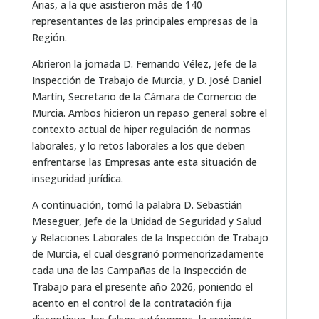
Arias, a la que asistieron más de 140
representantes de las principales empresas de la
Región.
Abrieron la jornada D. Fernando Vélez, Jefe de la
Inspección de Trabajo de Murcia, y D. José Daniel
Martín, Secretario de la Cámara de Comercio de
Murcia. Ambos hicieron un repaso general sobre el
contexto actual de hiper regulación de normas
laborales, y lo retos laborales a los que deben
enfrentarse las Empresas ante esta situación de
inseguridad jurídica.
A continuación, tomó la palabra D. Sebastián
Meseguer, Jefe de la Unidad de Seguridad y Salud
y Relaciones Laborales de la Inspección de Trabajo
de Murcia, el cual desgranó pormenorizadamente
cada una de las Campañas de la Inspección de
Trabajo para el presente año 2026, poniendo el
acento en el control de la contratación fija