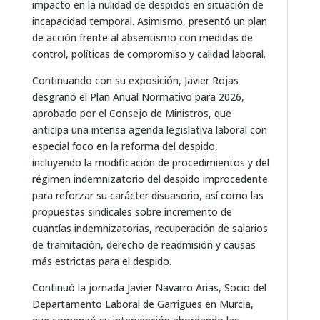
impacto en la nulidad de despidos en situación de
incapacidad temporal. Asimismo, presentó un plan
de acción frente al absentismo con medidas de
control, políticas de compromiso y calidad laboral.
Continuando con su exposición, Javier Rojas
desgranó el Plan Anual Normativo para 2026,
aprobado por el Consejo de Ministros, que
anticipa una intensa agenda legislativa laboral con
especial foco en la reforma del despido,
incluyendo la modificación de procedimientos y del
régimen indemnizatorio del despido improcedente
para reforzar su carácter disuasorio, así como las
propuestas sindicales sobre incremento de
cuantías indemnizatorias, recuperación de salarios
de tramitación, derecho de readmisión y causas
más estrictas para el despido.
Continuó la jornada Javier Navarro Arias, Socio del
Departamento Laboral de Garrigues en Murcia,