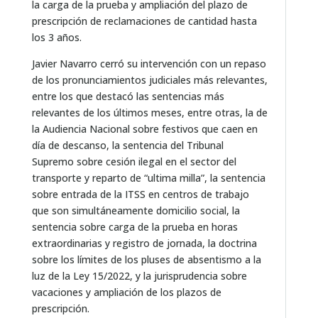
la carga de la prueba y ampliación del plazo de
prescripción de reclamaciones de cantidad hasta
los 3 años.
Javier Navarro cerró su intervención con un repaso
de los pronunciamientos judiciales más relevantes,
entre los que destacó las sentencias más
relevantes de los últimos meses, entre otras, la de
la Audiencia Nacional sobre festivos que caen en
día de descanso, la sentencia del Tribunal
Supremo sobre cesión ilegal en el sector del
transporte y reparto de “ultima milla”, la sentencia
sobre entrada de la ITSS en centros de trabajo
que son simultáneamente domicilio social, la
sentencia sobre carga de la prueba en horas
extraordinarias y registro de jornada, la doctrina
sobre los límites de los pluses de absentismo a la
luz de la Ley 15/2022, y la jurisprudencia sobre
vacaciones y ampliación de los plazos de
prescripción.