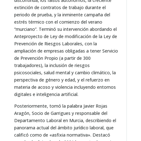
discontinua, los falsos autónomos, la creciente
extinción de contratos de trabajo durante el
periodo de prueba, y la inminente campaña del
estrés térmico con el comienzo del verano
“murciano”. Terminó su intervención abordando el
Anteproyecto de Ley de modificación de la Ley de
Prevención de Riesgos Laborales, con la
ampliación de empresas obligadas a tener Servicio
de Prevención Propio (a partir de 300
trabajadores), la inclusión de riesgos
psicosociales, salud mental y cambio climático, la
perspectiva de género y edad, y el refuerzo en
materia de acoso y violencia incluyendo entornos
digitales e inteligencia artificial.
Posteriormente, tomó la palabra Javier Rojas
Aragón, Socio de Garrigues y responsable del
Departamento Laboral en Murcia, describiendo el
panorama actual del ámbito jurídico laboral, que
calificó como de «asfixia normativa». Destacó