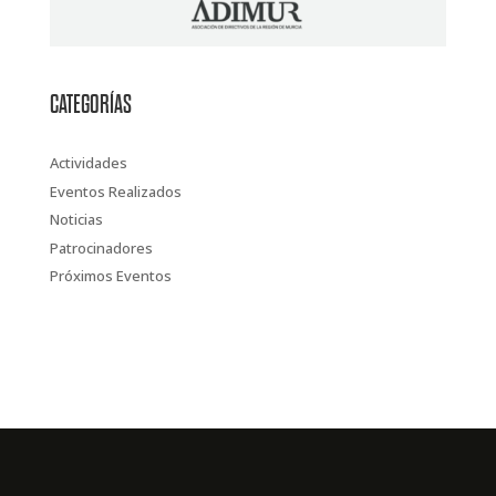
CATEGORÍAS
Actividades
Eventos Realizados
Noticias
Patrocinadores
Próximos Eventos