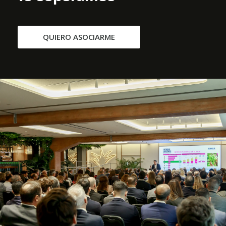
QUIERO ASOCIARME