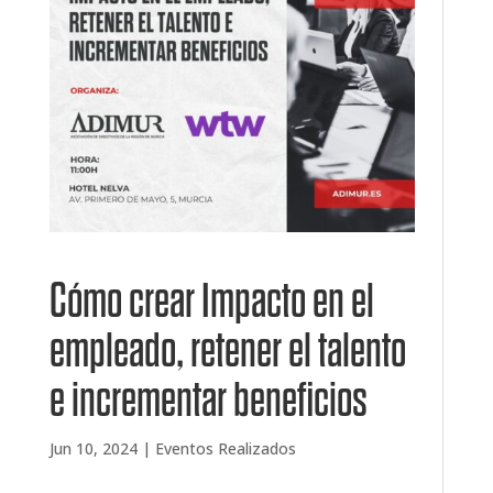
Cómo crear Impacto en el
empleado, retener el talento
e incrementar beneficios
Jun 10, 2024
|
Eventos Realizados