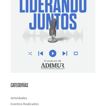
CATEGORÍAS
Actividades
Eventos Realizados