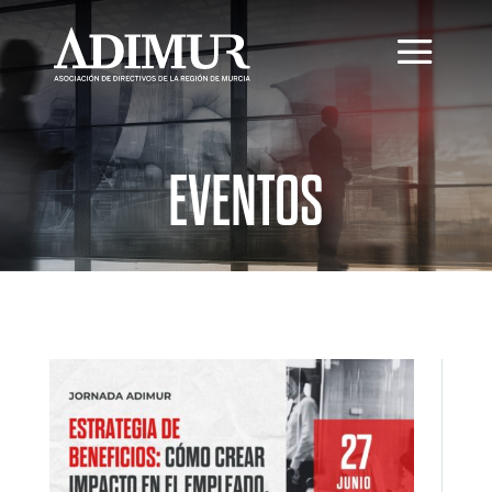
EVENTOS