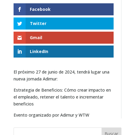
Facebook
Twitter
Gmail
LinkedIn
El próximo 27 de junio de 2024, tendrá lugar una
nueva jornada Adimur:
Estrategia de Beneficios: Cómo crear impacto en
el empleado, retener el talento e incrementar
beneficios
Evento organizado por Adimur y WTW
Buscar