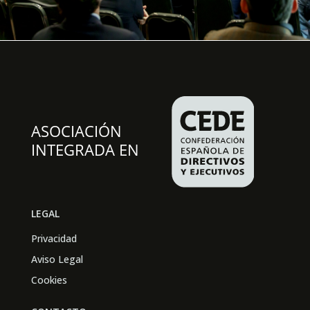
LEGAL
Privacidad
Aviso Legal
Cookies