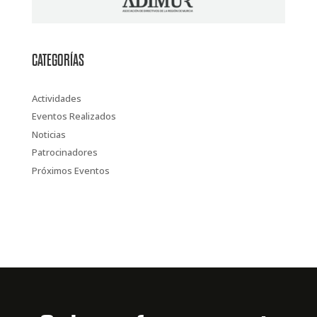
CATEGORÍAS
Actividades
Eventos Realizados
Noticias
Patrocinadores
Próximos Eventos