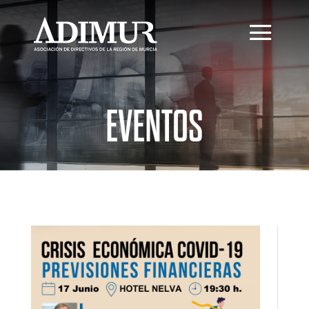
EVENTOS