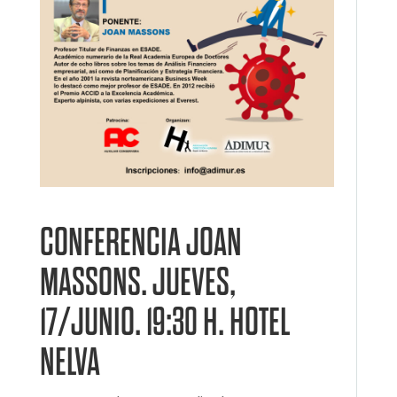
CONFERENCIA JOAN
MASSONS. JUEVES,
17/JUNIO. 19:30 H. HOTEL
NELVA