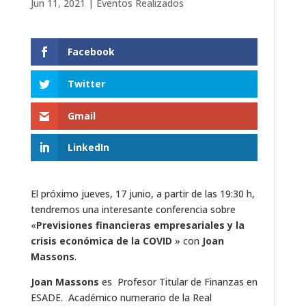
Jun 11, 2021
|
Eventos Realizados
Facebook
Twitter
Gmail
LinkedIn
El próximo jueves, 17 junio, a partir de las 19:30 h,
tendremos una interesante conferencia sobre
«
Previsiones financieras empresariales y la
crisis económica de la COVID
» con
Joan
Massons
.
Joan Massons
es Profesor Titular de Finanzas en
ESADE. Académico numerario de la Real