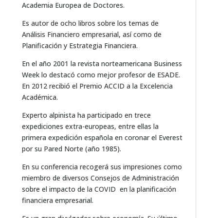
Academia Europea de Doctores.
Es autor de ocho libros sobre los temas de
Análisis Financiero empresarial, así como de
Planificación y Estrategia Financiera.
En el año 2001 la revista norteamericana Business
Week lo destacó como mejor profesor de ESADE.
En 2012 recibió el Premio ACCID a la Excelencia
Académica.
Experto alpinista ha participado en trece
expediciones extra-europeas, entre ellas la
primera expedición española en coronar el Everest
por su Pared Norte (año 1985).
En su conferencia recogerá sus impresiones como
miembro de diversos Consejos de Administración
sobre el impacto de la COVID en la planificación
financiera empresarial.