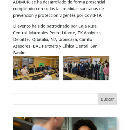
ADIMUR, se ha desarrollado de forma presencial
cumpliendo con todas las medidas sanitarias de
prevención y protección vigentes por Covid-19.
El evento ha sido patrocinado por Caja Rural
Central, Mármoles Pedro Lifante, TK Analytics,
Deloitte, Orbitalia, N7, Urbincasa, Carrillo
Asesores, BAL Partners y Clínica Dental San
Basilio.
Buscar