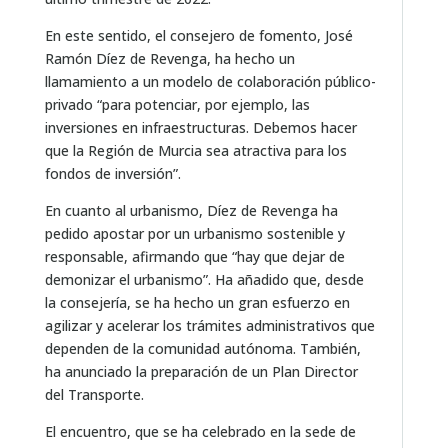
En este sentido, el consejero de fomento, José
Ramón Díez de Revenga, ha hecho un
llamamiento a un modelo de colaboración público-
privado “para potenciar, por ejemplo, las
inversiones en infraestructuras. Debemos hacer
que la Región de Murcia sea atractiva para los
fondos de inversión”.
En cuanto al urbanismo, Díez de Revenga ha
pedido apostar por un urbanismo sostenible y
responsable, afirmando que “hay que dejar de
demonizar el urbanismo”. Ha añadido que, desde
la consejería, se ha hecho un gran esfuerzo en
agilizar y acelerar los trámites administrativos que
dependen de la comunidad autónoma. También,
ha anunciado la preparación de un Plan Director
del Transporte.
El encuentro, que se ha celebrado en la sede de