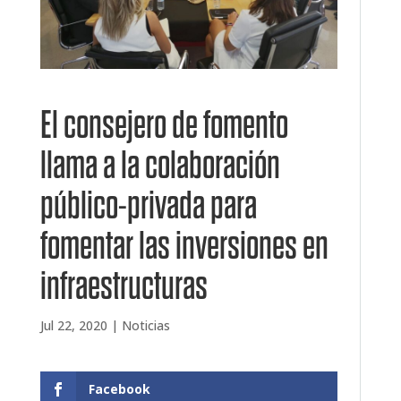
El consejero de fomento
llama a la colaboración
público-privada para
fomentar las inversiones en
infraestructuras
Jul 22, 2020
|
Noticias
Facebook