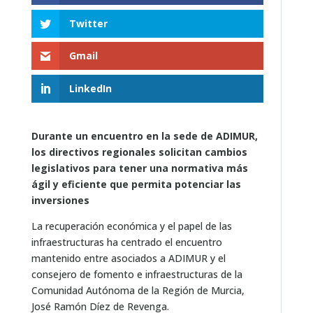
Twitter
Gmail
LinkedIn
Durante un encuentro en la sede de ADIMUR,
los directivos regionales solicitan cambios
legislativos para tener una normativa más
ágil y eficiente que permita potenciar las
inversiones
La recuperación económica y el papel de las
infraestructuras ha centrado el encuentro
mantenido entre asociados a ADIMUR y el
consejero de fomento e infraestructuras de la
Comunidad Autónoma de la Región de Murcia,
José Ramón Díez de Revenga.