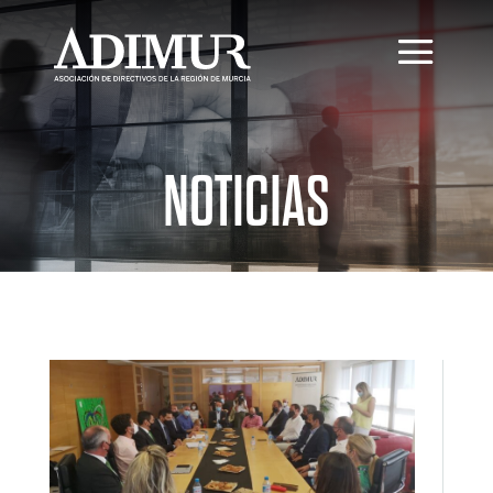
NOTICIAS