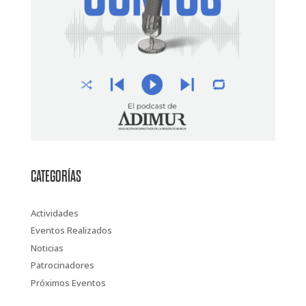
CATEGORÍAS
Actividades
Eventos Realizados
Noticias
Patrocinadores
Próximos Eventos