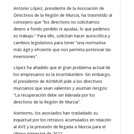
Antonio López, presidente de la Asociación de
Directivos de la Región de Murcia, ha trasmitido al
consejero que “los directivos no solicitamos
dinero a fondo perdido ni ayudas, lo que pedimos
es trabajo.” Para ello, solicitan hacer autocrítica y
cambios legislativos para tener “una normativa
más ágil y eficiente que nos permita potenciar las
inversiones”.
López ha añadido que el gran problema actual de
los empresarios es la incertidumbre. Sin embargo,
el presidente de ADIMUR pide a los directivos
murcianos que sean valientes y asuman riesgos:
“La recuperación debe ser liderada por los
directivos de la Región de Murcia”.
Asimismo, los asociados han trasladado su
inquietud por los retrasos acumulados en relación
al AVE y la previsión de llegada a Murcia para el
último trimestre de 2022.