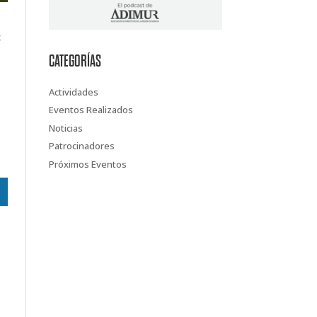
f
CATEGORÍAS
Actividades
Eventos Realizados
Noticias
Patrocinadores
Próximos Eventos