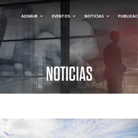
ADIMUR
EVENTOS
NOTICIAS
PUBLICAC
NOTICIAS