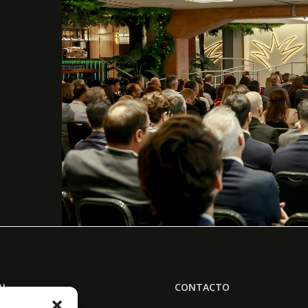
AL
CONTACTO