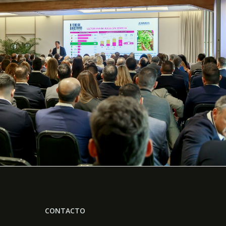
CONTACTO