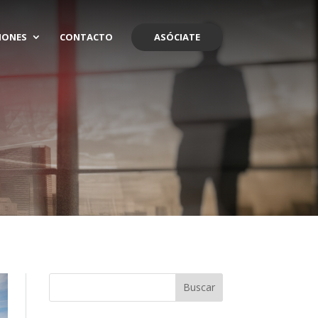
IONES
CONTACTO
ASÓCIATE
Buscar