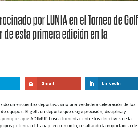
rocinado por LUNIA en el Torneo de Gol
 de esta primera edición en la
Gmail
LinkedIn
sido un encuentro deportivo, sino una verdadera celebración de los
e equipos. El golf, un deporte que exige precisión, disciplina y
principios que ADIMUR busca fomentar entre los directivos de la
quipos potencia el trabajo en conjunto, resaltando la importancia de