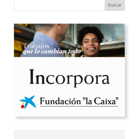
Buscar