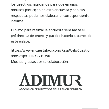
los directivos murcianos para que en unos
minutos participen en esta encuesta y con sus
respuestas podamos elaborar el correspondiente
informe.
El plazo para realizar la encuesta será hasta el
próximo 22 de enero, y puedes hacerla
a través de
este enlace
.
https://www.encuestafacil.com/RespWeb/Cuestion
arios.aspx?EID=2710390
Muchas gracias por tu colaboración.