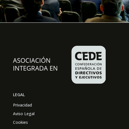
LEGAL
Privacidad
Aviso Legal
Cookies