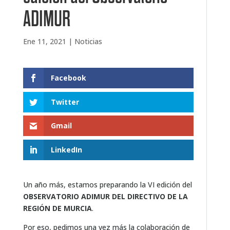
ADIMUR
Ene 11, 2021
|
Noticias
Facebook
Twitter
Gmail
LinkedIn
Un año más, estamos preparando la VI edición del
OBSERVATORIO ADIMUR DEL DIRECTIVO DE LA
REGIÓN DE MURCIA
.
Por eso, pedimos una vez más la colaboración de