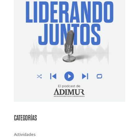
CATEGORÍAS
Actividades