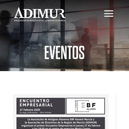
EVENTOS