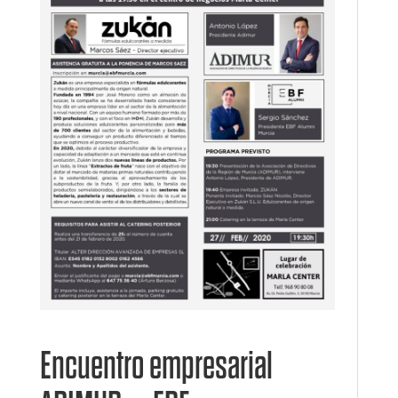
Encuentro empresarial