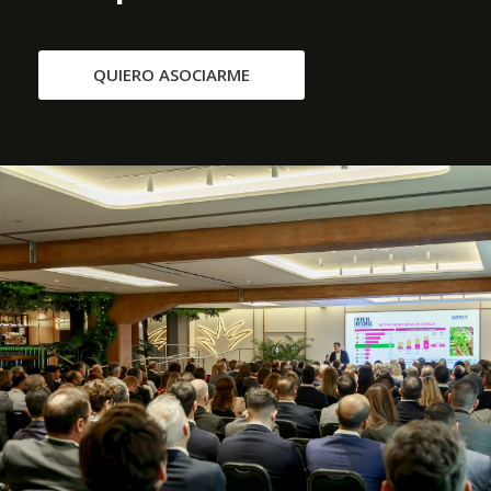
QUIERO ASOCIARME