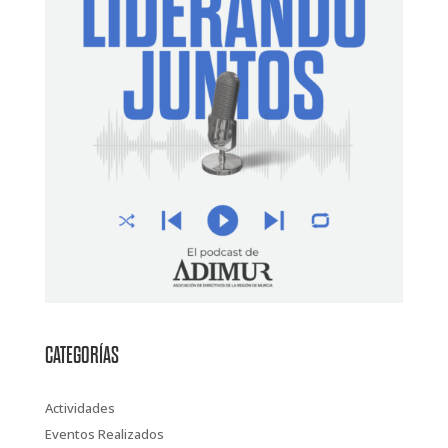
CATEGORÍAS
Actividades
Eventos Realizados