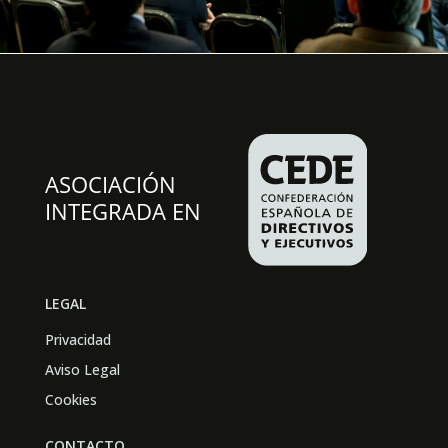
LEGAL
Privacidad
Aviso Legal
Cookies
CONTACTO