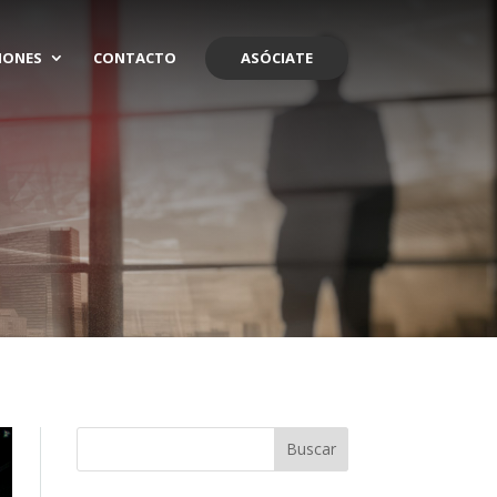
IONES
CONTACTO
ASÓCIATE
Buscar