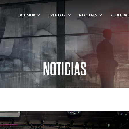
ADIMUR
EVENTOS
NOTICIAS
PUBLICAC
NOTICIAS