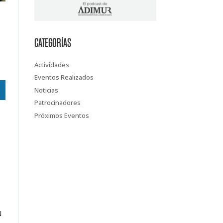
CATEGORÍAS
Actividades
Eventos Realizados
Noticias
Patrocinadores
Próximos Eventos
N