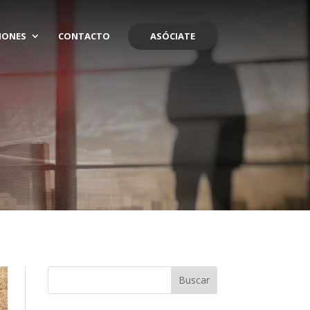
IONES
CONTACTO
ASÓCIATE
Buscar