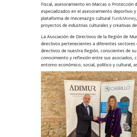
Fiscal, asesoramiento en Marcas o Protección 
especializados en el asesoramiento deportivo y 
plataforma de mecenazgo cultural
Fun&Money
proyectos de industrias culturales y creativas de
La Asociación de Directivos de la Región de Mu
directivos pertenecientes a diferentes sectore
directivos de nuestra Región, conscientes de su
conocimiento y reflexión entre sus asociados, 
entorno económico, social, político y cultural, a