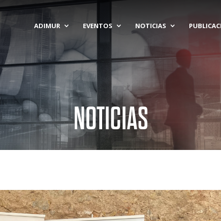
ADIMUR
EVENTOS
NOTICIAS
PUBLICAC
NOTICIAS