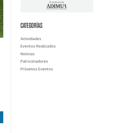
CATEGORÍAS
Actividades
Eventos Realizados
Noticias
Patrocinadores
Próximos Eventos