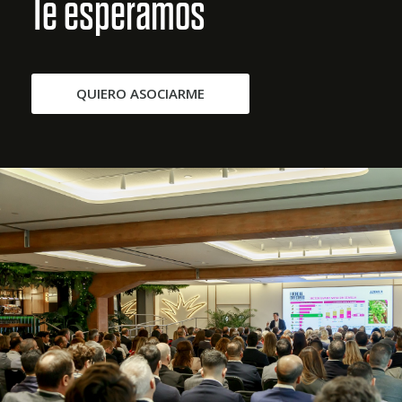
Te esperamos
QUIERO ASOCIARME