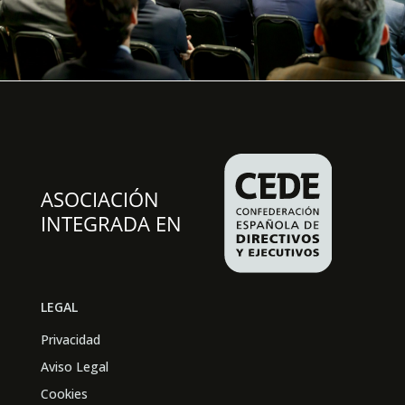
LEGAL
Privacidad
Aviso Legal
Cookies