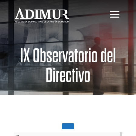
IX Observatorio del
Directivo