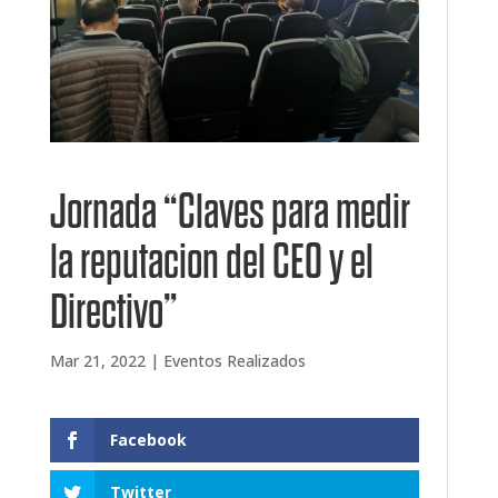
Jornada “Claves para medir
la reputacion del CEO y el
Directivo”
Mar 21, 2022
|
Eventos Realizados
Facebook
Twitter