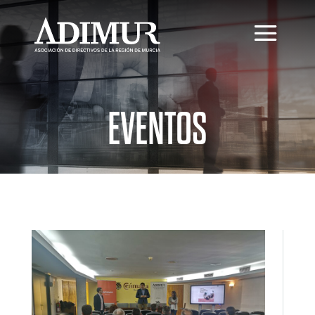
EVENTOS