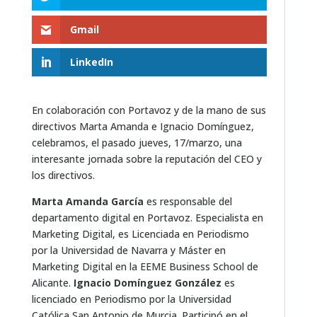
Gmail
LinkedIn
En colaboración con Portavoz y de la mano de sus
directivos Marta Amanda e Ignacio Domínguez,
celebramos, el pasado jueves, 17/marzo, una
interesante jornada sobre la reputación del CEO y
los directivos.
Marta Amanda García
es responsable del
departamento digital en Portavoz. Especialista en
Marketing Digital, es Licenciada en Periodismo
por la Universidad de Navarra y Máster en
Marketing Digital en la EEME Business School de
Alicante.
Ignacio Domínguez González
es
licenciado en Periodismo por la Universidad
Católica San Antonio de Murcia. Participó en el