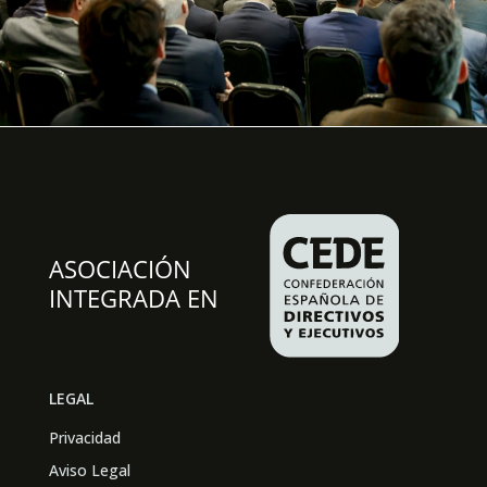
LEGAL
Privacidad
Aviso Legal