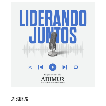
CATEGORÍAS