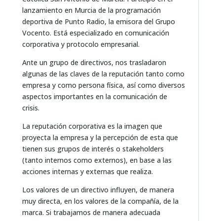
lanzamiento en Murcia de la programación
deportiva de Punto Radio, la emisora del Grupo
Vocento. Está especializado en comunicación
corporativa y protocolo empresarial.
Ante un grupo de directivos, nos trasladaron
algunas de las claves de la reputación tanto como
empresa y como persona física, así como diversos
aspectos importantes en la comunicación de
crisis.
La reputación corporativa es la imagen que
proyecta la empresa y la percepción de esta que
tienen sus grupos de interés o stakeholders
(tanto internos como externos), en base a las
acciones internas y externas que realiza.
Los valores de un directivo influyen, de manera
muy directa, en los valores de la compañía, de la
marca. Si trabajamos de manera adecuada