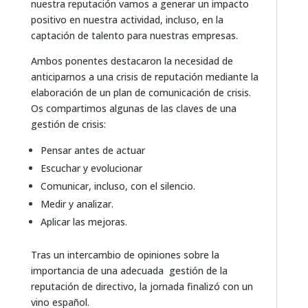
nuestra reputación vamos a generar un impacto
positivo en nuestra actividad, incluso, en la
captación de talento para nuestras empresas.
Ambos ponentes destacaron la necesidad de
anticiparnos a una crisis de reputación mediante la
elaboración de un plan de comunicación de crisis.
Os compartimos algunas de las claves de una
gestión de crisis:
Pensar antes de actuar
Escuchar y evolucionar
Comunicar, incluso, con el silencio.
Medir y analizar.
Aplicar las mejoras.
Tras un intercambio de opiniones sobre la
importancia de una adecuada gestión de la
reputación de directivo, la jornada finalizó con un
vino español.