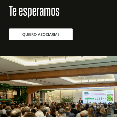
Te esperamos
QUIERO ASOCIARME