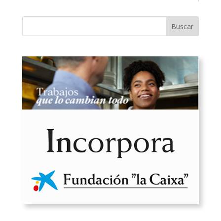
Buscar