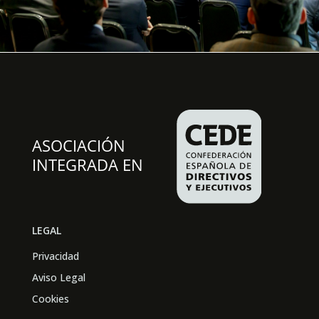
LEGAL
Privacidad
Aviso Legal
Cookies