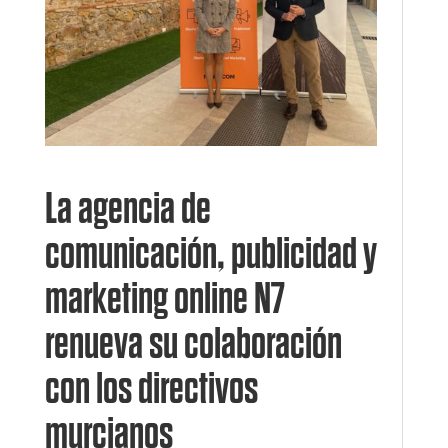
La agencia de
comunicación, publicidad y
marketing online N7
renueva su colaboración
con los directivos
murcianos