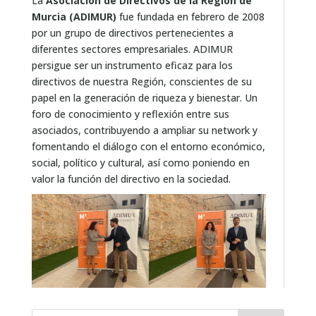
La
Asociación de Directivos de la Región de
Murcia (ADIMUR)
fue fundada en febrero de 2008
por un grupo de directivos pertenecientes a
diferentes sectores empresariales. ADIMUR
persigue ser un instrumento eficaz para los
directivos de nuestra Región, conscientes de su
papel en la generación de riqueza y bienestar. Un
foro de conocimiento y reflexión entre sus
asociados, contribuyendo a ampliar su network y
fomentando el diálogo con el entorno económico,
social, político y cultural, así como poniendo en
valor la función del directivo en la sociedad.