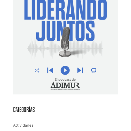
CATEGORÍAS
Actividades