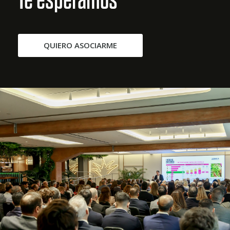
QUIERO ASOCIARME