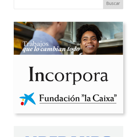
Buscar