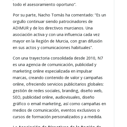
todo el asesoramiento oportuno”.
Por su parte, Nacho Tomás ha comentado: “Es un
orgullo continuar siendo patrocinadores de
ADIMUR y de los directivos murcianos. Una
asociación activa y con una influencia cada vez
mayor en la Región de Murcia, con gran difusión
en sus actos y comunicaciones habituales”.
Con una trayectoria consolidada desde 2010, N7
es una agencia de comunicación, publicidad y
marketing online especializada en impulsar
marcas, creando contenido de valor y campañas
online, ofreciendo servicios publicitarios globales:
gestión de redes sociales, branding, diseño web,
SEO, publicidad online, audiovisuales, diseño
gráfico o email marketing, así como campañas en
medios de comunicación, eventos exclusivos o
cursos de formación personalizados y a medida.