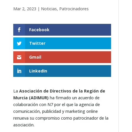
Mar 2, 2023
|
Noticias
,
Patrocinadores
Facebook
Twitter
Gmail
LinkedIn
La
Asociación de Directivos de la Región de
Murcia (ADIMUR)
ha firmado un acuerdo de
colaboración con N7 por el que la agencia de
comunicación, publicidad y marketing online
renueva su compromiso como patrocinador de la
asociación.