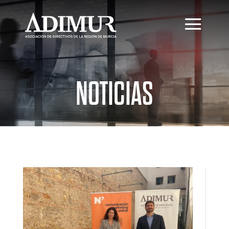
NOTICIAS