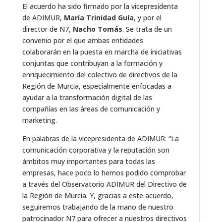
El acuerdo ha sido firmado por la vicepresidenta
de ADIMUR,
María Trinidad Guía
, y por el
director de N7,
Nacho Tomás
. Se trata de un
convenio por el que ambas entidades
colaborarán en la puesta en marcha de iniciativas
conjuntas que contribuyan a la formación y
enriquecimiento del colectivo de directivos de la
Región de Murcia, especialmente enfocadas a
ayudar a la transformación digital de las
compañías en las áreas de comunicación y
marketing.
En palabras de la vicepresidenta de ADIMUR: “La
comunicación corporativa y la reputación son
ámbitos muy importantes para todas las
empresas, hace poco lo hemos podido comprobar
a través del Observatorio ADIMUR del Directivo de
la Región de Murcia. Y, gracias a este acuerdo,
seguiremos trabajando de la mano de nuestro
patrocinador N7 para ofrecer a nuestros directivos