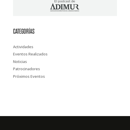
CATEGORÍAS
Actividades
Eventos Realizados
Noticias
Patrocinadores
Próximos Eventos