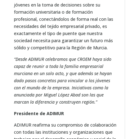
jóvenes en la toma de decisiones sobre su
formación universitaria o de formación
profesional, conectándolos de forma real con las
necesidades del tejido empresarial privado, es
exactamente el tipo de puente que nuestra
sociedad necesita para garantizar un futuro más
sólido y competitivo para la Región de Murcia.
“Desde ADIMUR celebramos que CROEM haya sido
capaz de reunir a toda la familia empresarial
murciana en un solo acto, y que además se hayan
dado pasos concretos para vincular a los jóvenes
con el mundo de la empresa. Iniciativas como la
anunciada por Miguel López Abad son las que
marcan la diferencia y construyen región.”
Presidente de ADIMUR
ADIMUR reafirma su compromiso de colaboración
con todas las instituciones y organizaciones que