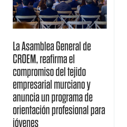
La Asamblea General de
CROEM, reafirma el
compromiso del tejido
empresarial murciano y
anuncia un programa de
orientación profesional para
jóvenes