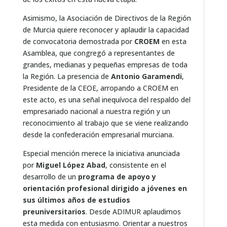
Asimismo, la Asociación de Directivos de la Región
de Murcia quiere reconocer y aplaudir la capacidad
de convocatoria demostrada por
CROEM
en esta
Asamblea, que congregó a representantes de
grandes, medianas y pequeñas empresas de toda
la Región. La presencia de
Antonio Garamendi
,
Presidente de la CEOE, arropando a CROEM en
este acto, es una señal inequívoca del respaldo del
empresariado nacional a nuestra región y un
reconocimiento al trabajo que se viene realizando
desde la confederación empresarial murciana.
Especial mención merece la iniciativa anunciada
por
Miguel López Abad
, consistente en el
desarrollo de un
programa de apoyo y
orientación profesional dirigido a jóvenes en
sus últimos años de estudios
preuniversitarios
. Desde ADIMUR aplaudimos
esta medida con entusiasmo. Orientar a nuestros