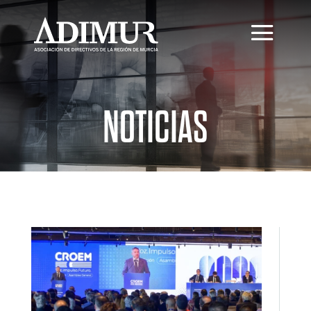
NOTICIAS