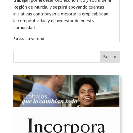
trabajan por el desarrollo económico y social de la
Región de Murcia, y seguirá apoyando cuantas
iniciativas contribuyan a mejorar la empleabilidad,
la competitividad y el bienestar de nuestra
comunidad.
Foto:
La verdad
Buscar