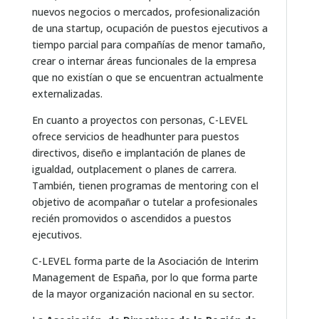
nuevos negocios o mercados, profesionalización
de una startup, ocupación de puestos ejecutivos a
tiempo parcial para compañías de menor tamaño,
crear o internar áreas funcionales de la empresa
que no existían o que se encuentran actualmente
externalizadas.
En cuanto a proyectos con personas, C-LEVEL
ofrece servicios de headhunter para puestos
directivos, diseño e implantación de planes de
igualdad, outplacement o planes de carrera.
También, tienen programas de mentoring con el
objetivo de acompañar o tutelar a profesionales
recién promovidos o ascendidos a puestos
ejecutivos.
C-LEVEL forma parte de la Asociación de Interim
Management de España, por lo que forma parte
de la mayor organización nacional en su sector.