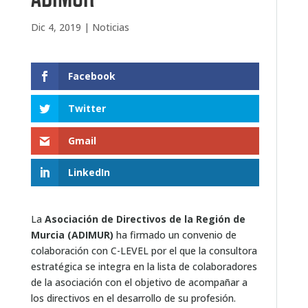
Dic 4, 2019
|
Noticias
Facebook
Twitter
Gmail
LinkedIn
La
Asociación de Directivos de la Región de
Murcia (ADIMUR)
ha firmado un convenio de
colaboración con C-LEVEL por el que la consultora
estratégica se integra en la lista de colaboradores
de la asociación con el objetivo de acompañar a
los directivos en el desarrollo de su profesión.