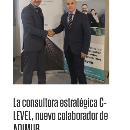
La consultora estratégica C-
LEVEL, nuevo colaborador de
ADIMUR