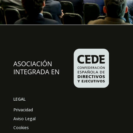
LEGAL
Privacidad
Aviso Legal
Cookies