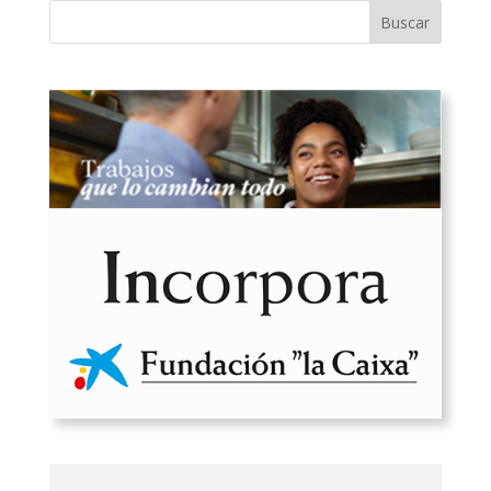
Buscar