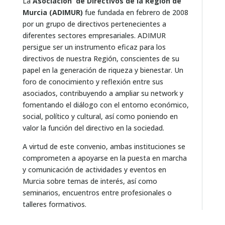
La
Asociación de Directivos de la Región de
Murcia (ADIMUR)
fue fundada en febrero de 2008
por un grupo de directivos pertenecientes a
diferentes sectores empresariales. ADIMUR
persigue ser un instrumento eficaz para los
directivos de nuestra Región, conscientes de su
papel en la generación de riqueza y bienestar. Un
foro de conocimiento y reflexión entre sus
asociados, contribuyendo a ampliar su network y
fomentando el diálogo con el entorno económico,
social, político y cultural, así como poniendo en
valor la función del directivo en la sociedad.
A virtud de este convenio, ambas instituciones se
comprometen a apoyarse en la puesta en marcha
y comunicación de actividades y eventos en
Murcia sobre temas de interés, así como
seminarios, encuentros entre profesionales o
talleres formativos.