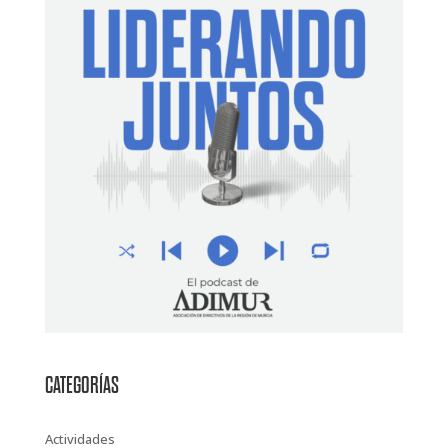
CATEGORÍAS
Actividades