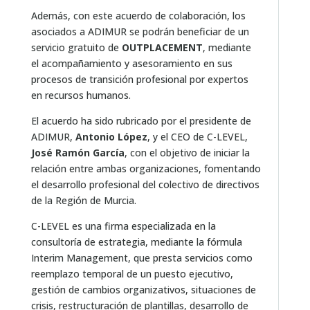
Además, con este acuerdo de colaboración, los
asociados a ADIMUR se podrán beneficiar de un
servicio gratuito de
OUTPLACEMENT
, mediante
el acompañamiento y asesoramiento en sus
procesos de transición profesional por expertos
en recursos humanos.
El acuerdo ha sido rubricado por el presidente de
ADIMUR,
Antonio López
, y el CEO de C-LEVEL,
José Ramón García
, con el objetivo de iniciar la
relación entre ambas organizaciones, fomentando
el desarrollo profesional del colectivo de directivos
de la Región de Murcia.
C-LEVEL es una firma especializada en la
consultoría de estrategia, mediante la fórmula
Interim Management, que presta servicios como
reemplazo temporal de un puesto ejecutivo,
gestión de cambios organizativos, situaciones de
crisis, restructuración de plantillas, desarrollo de