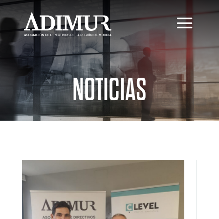
NOTICIAS