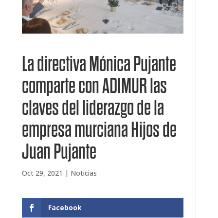
La directiva Mónica Pujante
comparte con ADIMUR las
claves del liderazgo de la
empresa murciana Hijos de
Juan Pujante
Oct 29, 2021
|
Noticias
Facebook