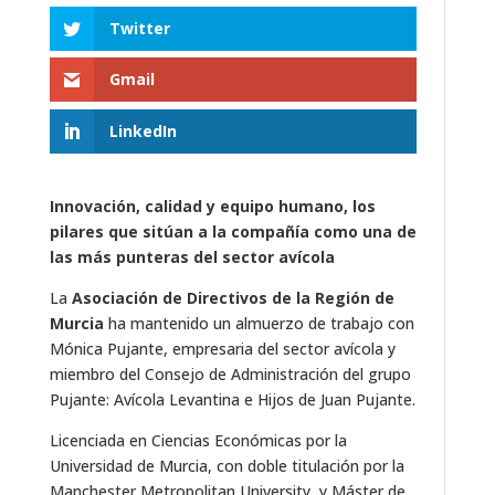
Twitter
Gmail
LinkedIn
Innovación, calidad y equipo humano, los
pilares que sitúan a la compañía como una de
las más punteras del sector avícola
La
Asociación
de Directivos de la Región de
Murcia
ha mantenido un almuerzo de trabajo con
Mónica Pujante, empresaria del sector avícola y
miembro del Consejo de Administración del grupo
Pujante: Avícola Levantina e Hijos de Juan Pujante.
Licenciada en Ciencias Económicas por la
Universidad de Murcia, con doble titulación por la
Manchester Metropolitan University, y Máster de