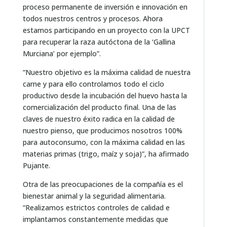
proceso permanente de inversión e innovación en
todos nuestros centros y procesos. Ahora
estamos participando en un proyecto con la UPCT
para recuperar la raza autóctona de la ‘Gallina
Murciana’ por ejemplo”.
“Nuestro objetivo es la máxima calidad de nuestra
carne y para ello controlamos todo el ciclo
productivo desde la incubación del huevo hasta la
comercialización del producto final. Una de las
claves de nuestro éxito radica en la calidad de
nuestro pienso, que producimos nosotros 100%
para autoconsumo, con la máxima calidad en las
materias primas (trigo, maíz y soja)”, ha afirmado
Pujante.
Otra de las preocupaciones de la compañía es el
bienestar animal y la seguridad alimentaria.
“Realizamos estrictos controles de calidad e
implantamos constantemente medidas que