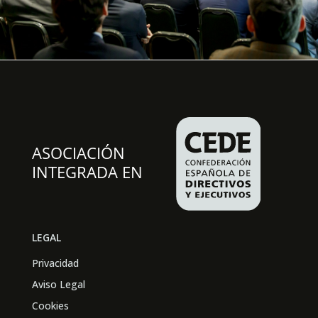
LEGAL
Privacidad
Aviso Legal
Cookies