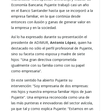
Economía Bancaria; Pujante trabajó casi un año
en el Banco Santander hasta que se incorporó a la
empresa familiar, en la que continúa desde
entonces con ilusión y ganas de generar valor en
la empresa y en la sociedad.
Así lo ha expresado durante su presentación el
presidente de ADIMUR,
Antonio López
, quien ha
destacado no sólo el perfil profesional de Pujante,
sino su faceta como esposa y madre de siete
hijos: “Una gran directiva comprometida
igualmente con su familia como con su papel
como empresaria”.
En este sentido ha abierto Pujante su
intervención: “Soy empresaria de dos empresas:
mis hijos y nuestra empresa familiar Hijos de Juan
Pujante”. Una empresa reconocida como una de
las más punteras e innovadoras del sector avícola,
ya que tal y como explica Pujante: “Estamos en un