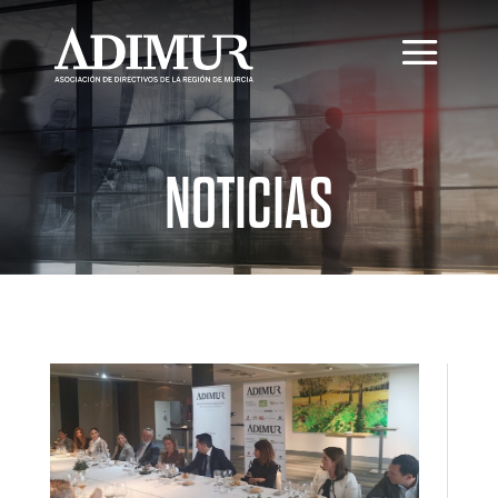
NOTICIAS