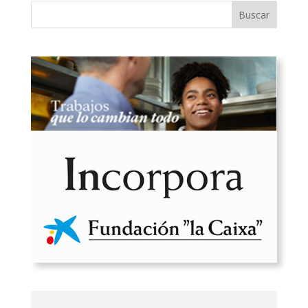
Buscar