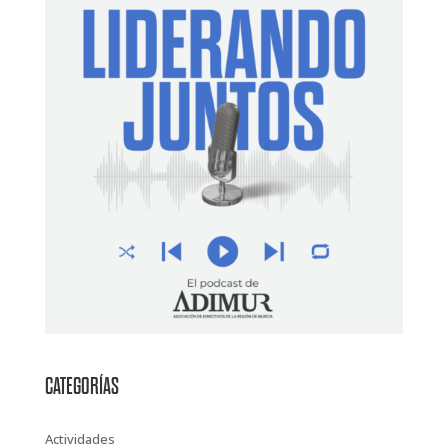
CATEGORÍAS
Actividades