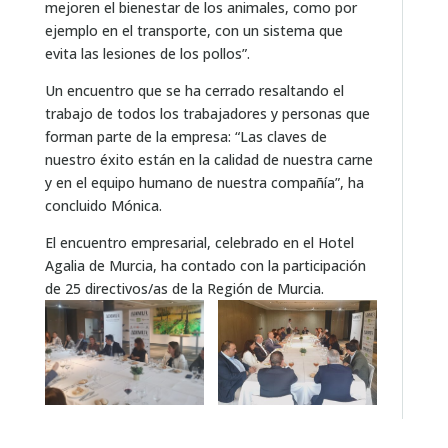
mejoren el bienestar de los animales, como por
ejemplo en el transporte, con un sistema que
evita las lesiones de los pollos”.
Un encuentro que se ha cerrado resaltando el
trabajo de todos los trabajadores y personas que
forman parte de la empresa: “Las claves de
nuestro éxito están en la calidad de nuestra carne
y en el equipo humano de nuestra compañía”, ha
concluido Mónica.
El encuentro empresarial, celebrado en el Hotel
Agalia de Murcia, ha contado con la participación
de 25 directivos/as de la Región de Murcia.