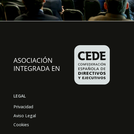
LEGAL
Privacidad
Aviso Legal
Cookies