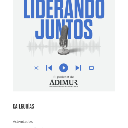
CATEGORÍAS
Actividades