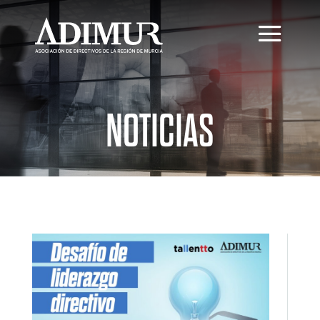
NOTICIAS