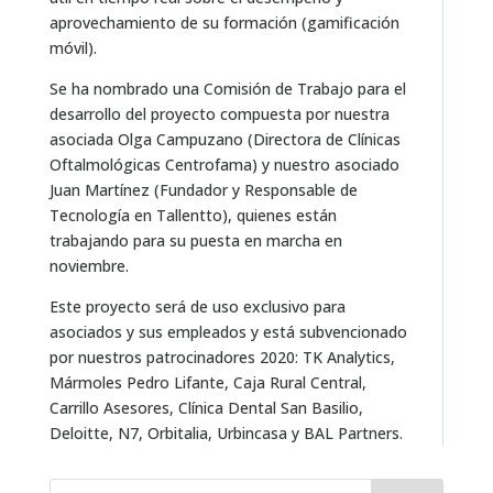
aprovechamiento de su formación (gamificación
móvil).
Se ha nombrado una Comisión de Trabajo para el
desarrollo del proyecto compuesta por nuestra
asociada Olga Campuzano (Directora de Clínicas
Oftalmológicas Centrofama) y nuestro asociado
Juan Martínez (Fundador y Responsable de
Tecnología en Tallentto), quienes están
trabajando para su puesta en marcha en
noviembre.
Este proyecto será de uso exclusivo para
asociados y sus empleados y está subvencionado
por nuestros patrocinadores 2020: TK Analytics,
Mármoles Pedro Lifante, Caja Rural Central,
Carrillo Asesores, Clínica Dental San Basilio,
Deloitte, N7, Orbitalia, Urbincasa y BAL Partners.