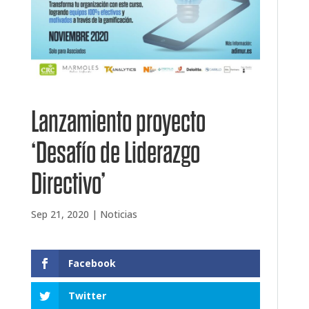
Lanzamiento proyecto
‘Desafío de Liderazgo
Directivo’
Sep 21, 2020
|
Noticias
Facebook
Twitter