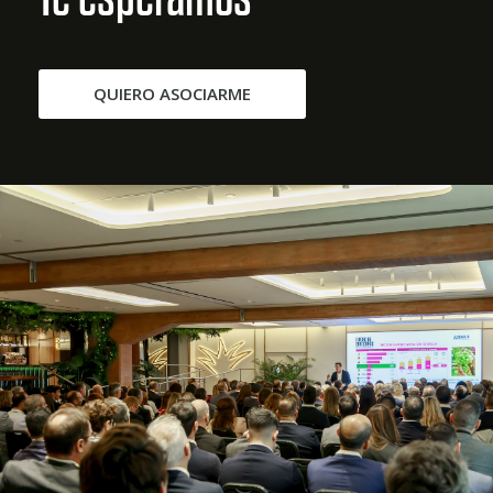
QUIERO ASOCIARME