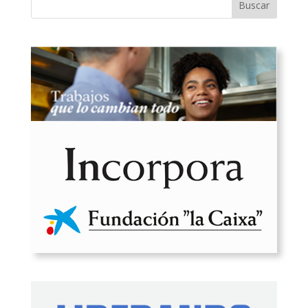
Buscar