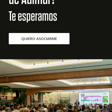
Te esperamos
QUIERO ASOCIARME