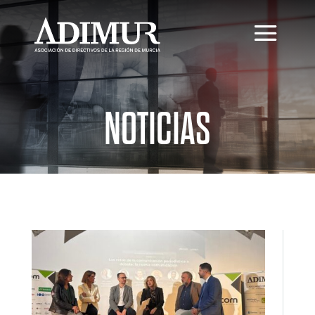
NOTICIAS