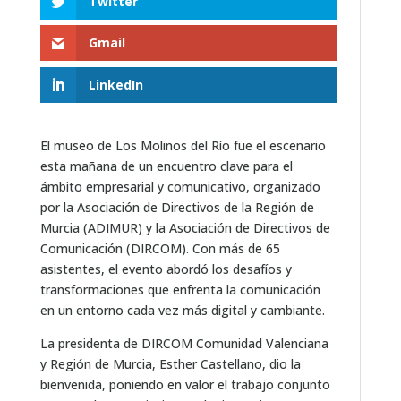
Twitter
Gmail
LinkedIn
El museo de Los Molinos del Río fue el escenario
esta mañana de un encuentro clave para el
ámbito empresarial y comunicativo, organizado
por la Asociación de Directivos de la Región de
Murcia (ADIMUR) y la Asociación de Directivos de
Comunicación (DIRCOM). Con más de 65
asistentes, el evento abordó los desafíos y
transformaciones que enfrenta la comunicación
en un entorno cada vez más digital y cambiante.
La presidenta de DIRCOM Comunidad Valenciana
y Región de Murcia, Esther Castellano, dio la
bienvenida, poniendo en valor el trabajo conjunto