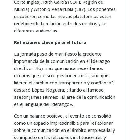
Corte Inglés), Ruth García (COPE Región de
Murcia) y Antonio Peñarrubia (La7). Los ponentes
discutieron cómo las nuevas plataformas están
redefiniendo la relación entre los medios y las
diferentes audiencias.
Reflexiones clave para el futuro
La jornada puso de manifiesto la creciente
importancia de la comunicación en el liderazgo
directivo. “Hoy más que nunca necesitamos
dircoms que no solo gestionen crisis, sino que
lideren el cambio con transparencia y confianza”,
destacó López Noguera, citando al famoso
asesor James Humes: «El arte de la comunicación
es el lenguaje del liderazgo».
Con un balance positivo, el evento se consolidó
como un espacio imprescindible para reflexionar
sobre la comunicación en el ámbito empresarial y
su impacto en las relaciones institucionales y