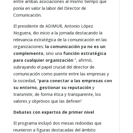
entre ambas asociaciones al mismo tiempo que
ponía en valor la labor del Director de
Comunicación.
El presidente de ADIMUR, Antonio López
Noguera, dio inicio a la jornada destacando la
relevancia estratégica de la comunicación en las
organizaciones:
la comunicación ya no es un
complemento
, sino una
función estratégica
para cualquier organización
”, afirmó,
subrayando el papel crucial del director de
comunicación como puente entre las empresas y
la sociedad, “
para conectar a las empresas con
su entorno
,
gestionar su reputación
y
transmitir, de forma ética y transparente, los
valores y objetivos que las definen”
Debates con expertos de primer nivel
El programa incluyó dos mesas redondas que
reunieron a figuras destacadas del ámbito