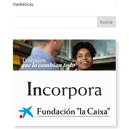
mediáticas.
Buscar