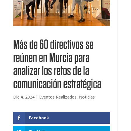
Más de 60 directivos se
reúnen en Murcia para
analizar los retos de la
comunicación estratégica
Dic 4, 2024
|
Eventos Realizados
,
Noticias
Facebook