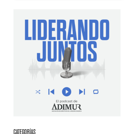
CATEGORÍAS