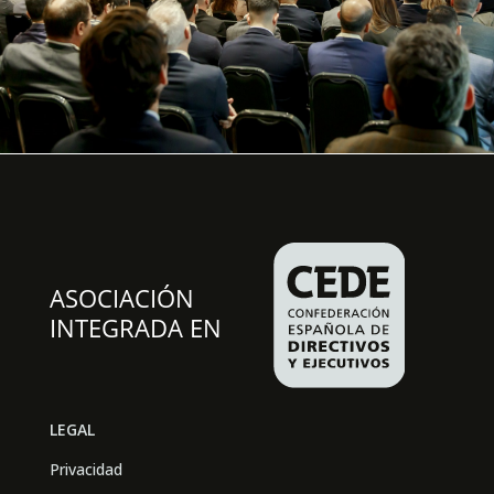
LEGAL
Privacidad