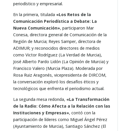
periodístico y empresarial.
En la primera, titulada
«Los Retos de la
Comunicación Periodística a Debate: La
Nueva Comunicación»
, participaron Mar
Conesa, directora general de Comunicación de la
Región de Murcia; Reyes Samper, directora de
ADIMUR; y reconocidos directores de medios
como Victor Rodríguez (La Verdad de Murcia),
José Alberto Pardo Lidón (La Opinión de Murcia) y
Francisco Valero (Murcia Plaza). Moderada por
Rosa Ruiz Aragonés, vicepresidenta de DIRCOM,
la conversación exploró los desafíos éticos y
tecnológicos que enfrenta el periodismo actual.
La segunda mesa redonda,
«La Transformación
de la Radio: Cómo Afecta a la Relación con las
Instituciones y Empresas»
, contó con la
participación de líderes como Miguel Ángel Pérez
(Ayuntamiento de Murcia), Santiago Sánchez (El