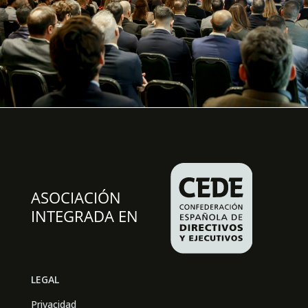
LEGAL
Privacidad