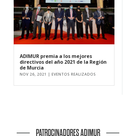
ADIMUR premia a los mejores
directivos del año 2021 de la Región
de Murcia
NOV 26, 2021
|
EVENTOS REALIZADOS
PATROCINADORES ADIMUR