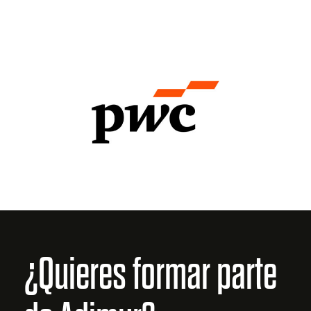
¿Quieres formar parte