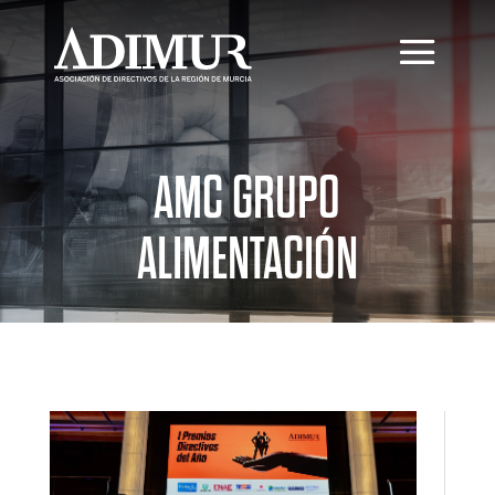
AMC GRUPO
ALIMENTACIÓN