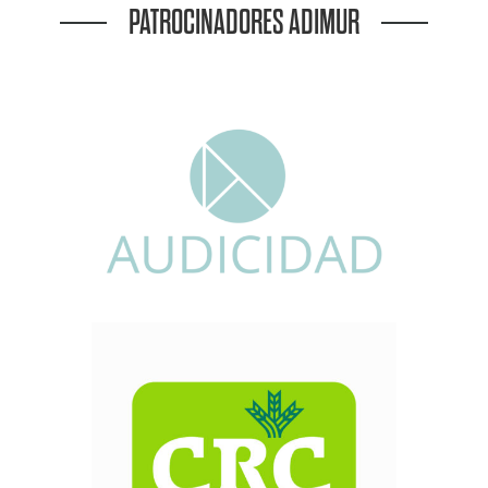
PATROCINADORES ADIMUR