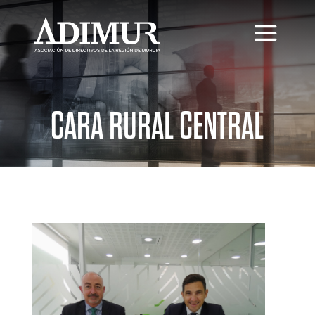
CARA RURAL CENTRAL