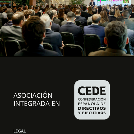
LEGAL