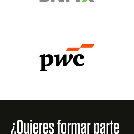
¿Quieres formar parte