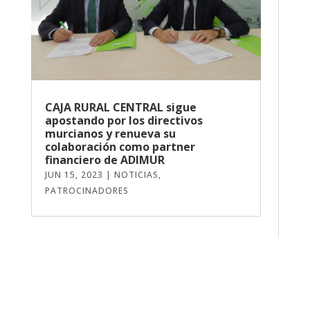
CAJA RURAL CENTRAL sigue
apostando por los directivos
murcianos y renueva su
colaboración como partner
financiero de ADIMUR
JUN 15, 2023
|
NOTICIAS
,
PATROCINADORES