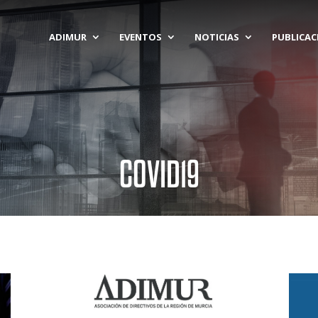
ADIMUR
EVENTOS
NOTICIAS
PUBLICAC
COVID19