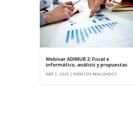
Webinar ADIMUR 2: Fiscal e
informático, análisis y propuestas
ABR 2, 2020
|
EVENTOS REALIZADOS