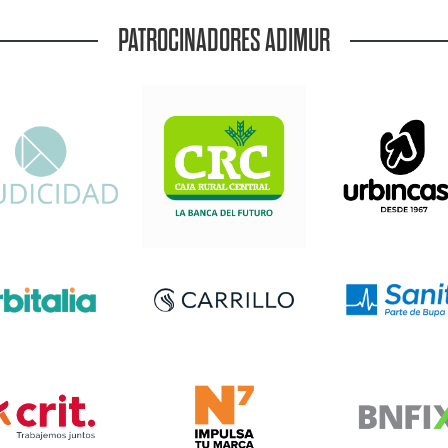
PATROCINADORES ADIMUR