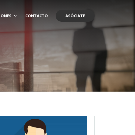
IONES
CONTACTO
ASÓCIATE