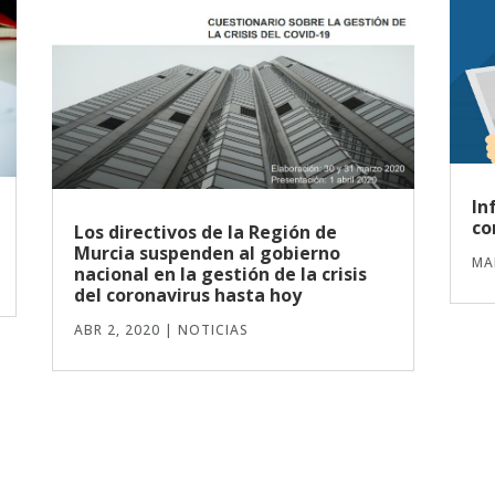
In
co
Los directivos de la Región de
Murcia suspenden al gobierno
MA
nacional en la gestión de la crisis
del coronavirus hasta hoy
ABR 2, 2020
|
NOTICIAS