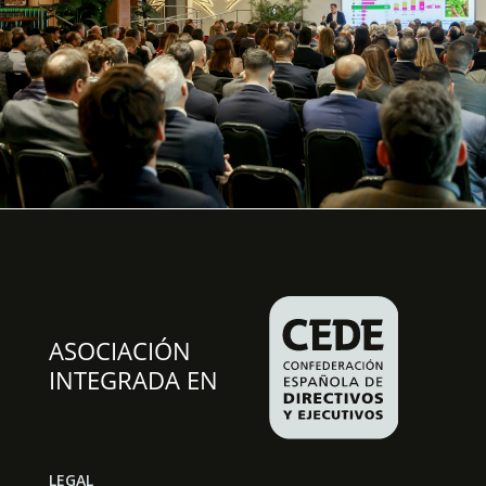
LEGAL