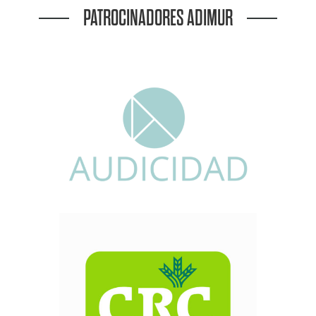
PATROCINADORES ADIMUR