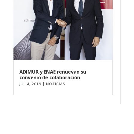
ADIMUR y ENAE renuevan su
convenio de colaboración
JUL 4, 2019
|
NOTICIAS