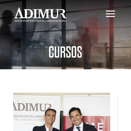
CURSOS