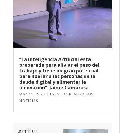
“La Inteligencia Artificial está
preparada para aliviar el peso del
trabajo y tiene un gran potencial
para liberar a las personas de la
deuda digital y alimentar la
innovación”: Jaime Camarasa
MAY 11, 2023
|
EVENTOS REALIZADOS
,
NOTICIAS