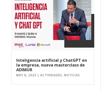
Inteligencia artificial y ChatGPT en
la empresa, nueva masterclass de
ADIMUR
MAY 8, 2023
|
ACTIVIDADES
,
NOTICIAS