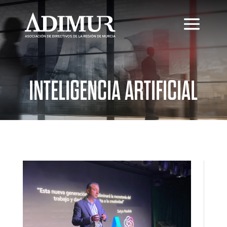
INTELIGENCIA ARTIFICIAL