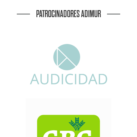
PATROCINADORES ADIMUR