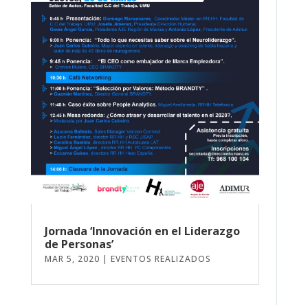
Jornada ‘Innovación en el Liderazgo
de Personas’
MAR 5, 2020
|
EVENTOS REALIZADOS