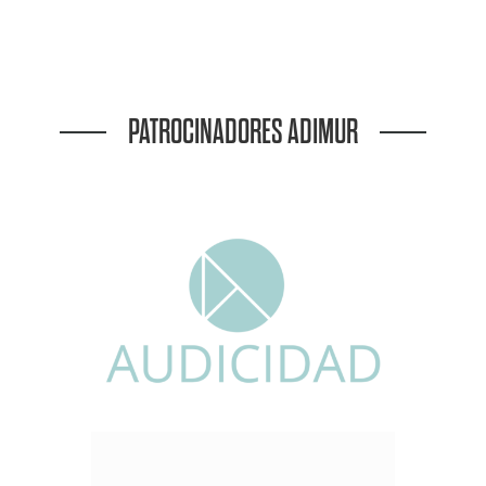
PATROCINADORES ADIMUR