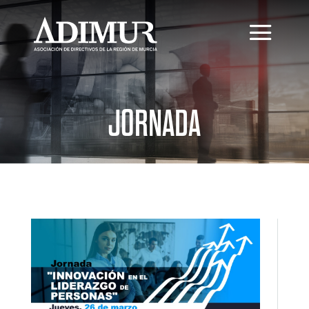
JORNADA