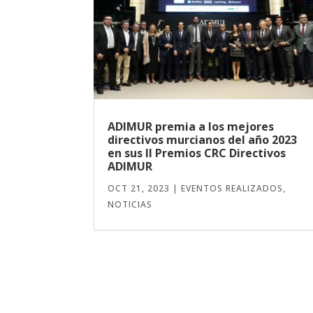
ADIMUR premia a los mejores
directivos murcianos del año 2023
en sus II Premios CRC Directivos
ADIMUR
OCT 21, 2023
|
EVENTOS REALIZADOS
,
NOTICIAS