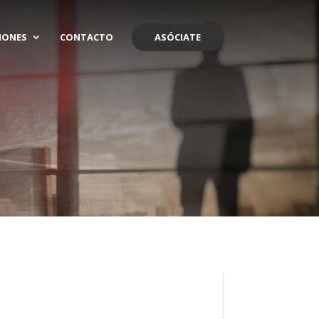
IONES
CONTACTO
ASÓCIATE