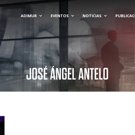
ADIMUR
EVENTOS
NOTICIAS
PUBLICAC
JOSÉ ÁNGEL ANTELO