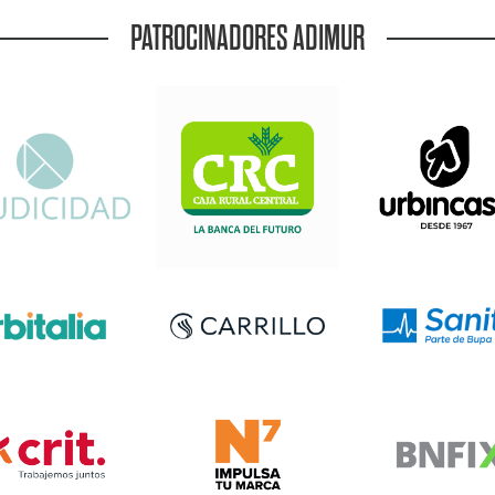
PATROCINADORES ADIMUR