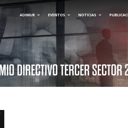
ADIMUR
EVENTOS
NOTICIAS
PUBLICAC
MIO DIRECTIVO TERCER SECTOR 