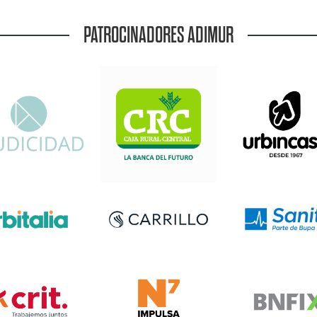
PATROCINADORES ADIMUR