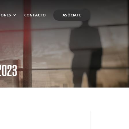
IONES
CONTACTO
ASÓCIATE
2023