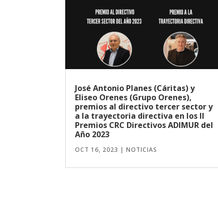
José Antonio Planes (Cáritas) y
Eliseo Orenes (Grupo Orenes),
premios al directivo tercer sector y
a la trayectoria directiva en los II
Premios CRC Directivos ADIMUR del
Año 2023
OCT 16, 2023
|
NOTICIAS