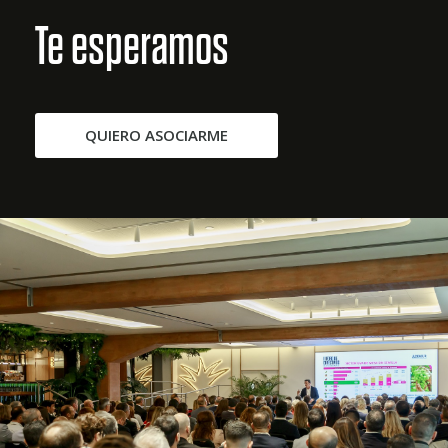
Te esperamos
QUIERO ASOCIARME