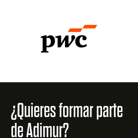
¿Quieres formar parte
de Adimur?