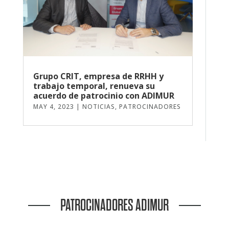
Grupo CRIT, empresa de RRHH y
trabajo temporal, renueva su
acuerdo de patrocinio con ADIMUR
MAY 4, 2023
|
NOTICIAS
,
PATROCINADORES
PATROCINADORES ADIMUR