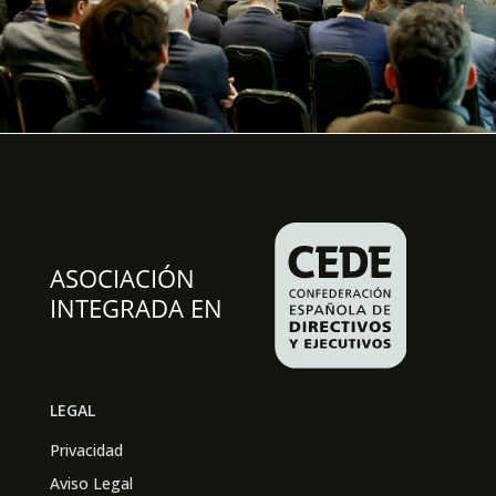
LEGAL
Privacidad
Aviso Legal