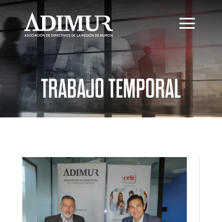
TRABAJO TEMPORAL