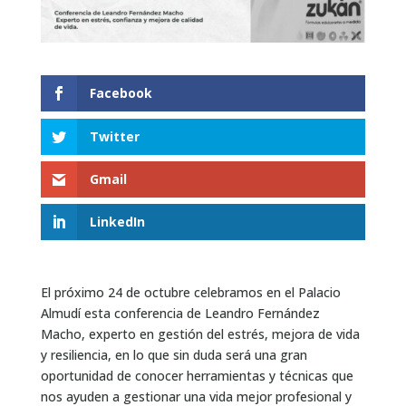
Facebook
Twitter
Gmail
LinkedIn
El próximo 24 de octubre celebramos en el Palacio
Almudí esta conferencia de Leandro Fernández
Macho, experto en gestión del estrés, mejora de vida
y resiliencia, en lo que sin duda será una gran
oportunidad de conocer herramientas y técnicas que
nos ayuden a gestionar una vida mejor profesional y