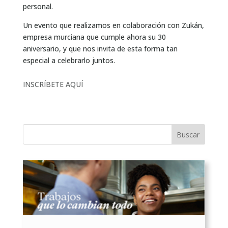
personal.
Un evento que realizamos en colaboración con Zukán,
empresa murciana que cumple ahora su 30
aniversario, y que nos invita de esta forma tan
especial a celebrarlo juntos.
INSCRÍBETE AQUÍ
Buscar