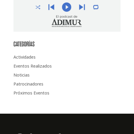
CATEGORÍAS
Actividades
Eventos Realizados
Noticias
Patrocinadores
Próximos Eventos