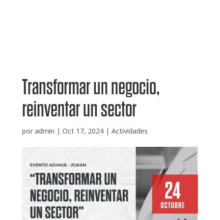
Transformar un negocio,
reinventar un sector
por
admin
|
Oct 17, 2024
|
Actividades