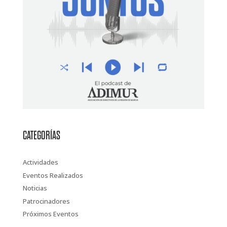
CATEGORÍAS
Actividades
Eventos Realizados
Noticias
Patrocinadores
Próximos Eventos