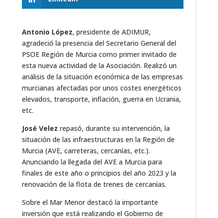
Antonio López
, presidente de ADIMUR,
agradeció la presencia del Secretario General del
PSOE Región de Murcia como primer invitado de
esta nueva actividad de la Asociación. Realizó un
análisis de la situación económica de las empresas
murcianas afectadas por unos costes energéticos
elevados, transporte, inflación, guerra en Ucrania,
etc.
José Velez
repasó, durante su intervención, la
situación de las infraestructuras en la Región de
Murcia (AVE, carreteras, cercanías, etc.).
Anunciando la llegada del AVE a Murcia para
finales de este año o principios del año 2023 y la
renovación de la flota de trenes de cercanías.
Sobre el Mar Menor destacó la importante
inversión que está realizando el Gobierno de