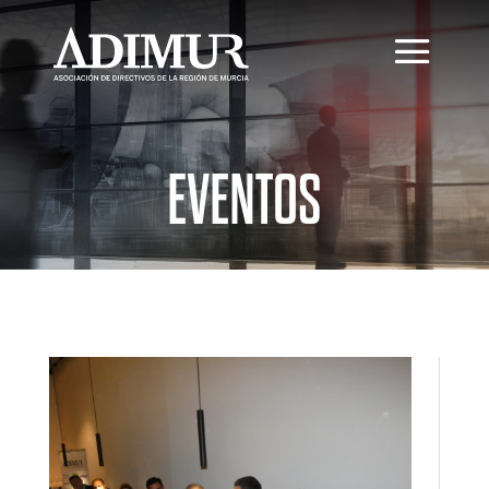
EVENTOS