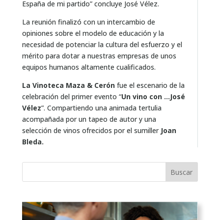
España de mi partido” concluye José Vélez.
La reunión finalizó con un intercambio de
opiniones sobre el modelo de educación y la
necesidad de potenciar la cultura del esfuerzo y el
mérito para dotar a nuestras empresas de unos
equipos humanos altamente cualificados.
La Vinoteca Maza & Cerón
fue el escenario de la
celebración del primer evento “
Un vino con …José
Vélez
”. Compartiendo una animada tertulia
acompañada por un tapeo de autor y una
selección de vinos ofrecidos por el sumiller
Joan
Bleda.
Buscar