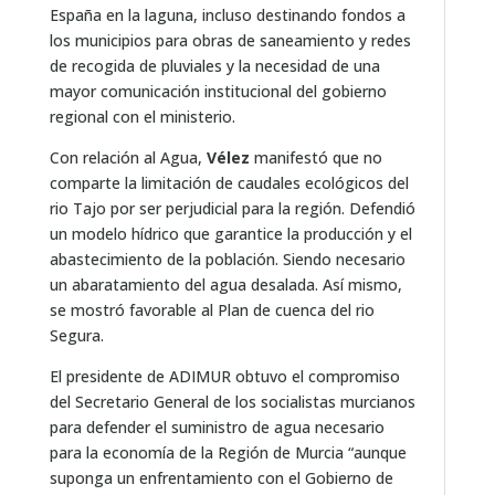
España en la laguna, incluso destinando fondos a
los municipios para obras de saneamiento y redes
de recogida de pluviales y la necesidad de una
mayor comunicación institucional del gobierno
regional con el ministerio.
Con relación al Agua,
Vélez
manifestó que no
comparte la limitación de caudales ecológicos del
rio Tajo por ser perjudicial para la región. Defendió
un modelo hídrico que garantice la producción y el
abastecimiento de la población. Siendo necesario
un abaratamiento del agua desalada. Así mismo,
se mostró favorable al Plan de cuenca del rio
Segura.
El presidente de ADIMUR obtuvo el compromiso
del Secretario General de los socialistas murcianos
para defender el suministro de agua necesario
para la economía de la Región de Murcia “aunque
suponga un enfrentamiento con el Gobierno de