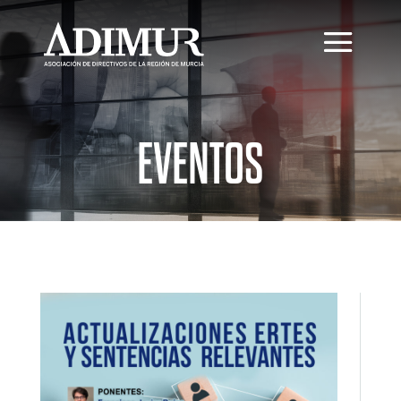
EVENTOS