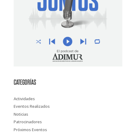
CATEGORÍAS
Actividades
Eventos Realizados
Noticias
Patrocinadores
Próximos Eventos