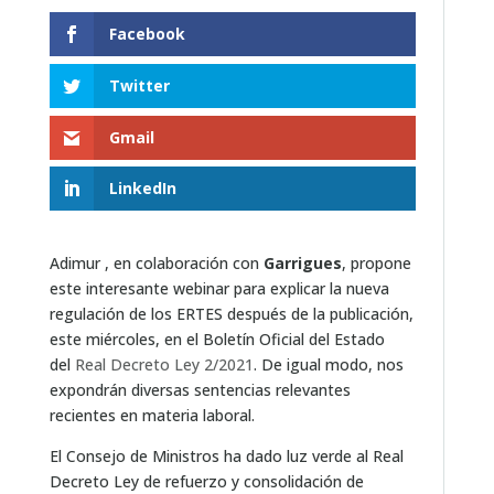
Facebook
Twitter
Gmail
LinkedIn
Adimur , en colaboración con
Garrigues
, propone
este interesante webinar para explicar la nueva
regulación de los ERTES después de la publicación,
este miércoles, en el Boletín Oficial del Estado
del
Real Decreto Ley 2/2021
. De igual modo, nos
expondrán diversas sentencias relevantes
recientes en materia laboral.
El Consejo de Ministros ha dado luz verde al Real
Decreto Ley de refuerzo y consolidación de