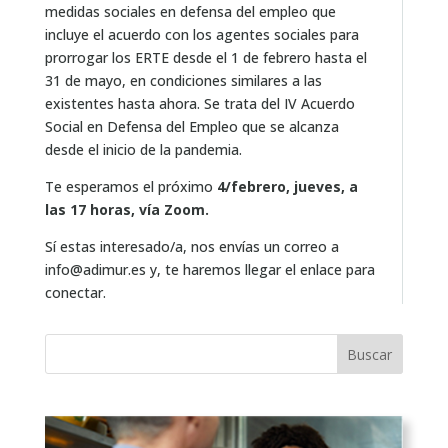
medidas sociales en defensa del empleo que
incluye el acuerdo con los agentes sociales para
prorrogar los ERTE desde el 1 de febrero hasta el
31 de mayo, en condiciones similares a las
existentes hasta ahora. Se trata del IV Acuerdo
Social en Defensa del Empleo que se alcanza
desde el inicio de la pandemia.
Te esperamos el próximo
4/febrero, jueves, a
las 17 horas, vía Zoom.
Sí estas interesado/a, nos envías un correo a
info@adimur.es y, te haremos llegar el enlace para
conectar.
Buscar