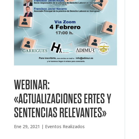
WEBINAR:
«ACTUALIZACIONES ERTES Y
SENTENCIAS RELEVANTES»
Ene 29, 2021
|
Eventos Realizados