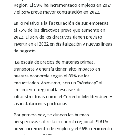
Región. El 59% ha incrementado empleos en 2021
y el 55% prevé mayor contratación en 2022.
En lo relativo a la
facturación
de sus empresas,
el 75% de los directivos prevé que aumente en
2022. El 96% de los directivos tienen previsto
invertir en el 2022 en digitalización y nuevas líneas
de negocio.
La escala de precios de materias primas,
transporte y energía tienen alto impacto en
nuestra economía según el 89% de los
encuestados. Asimismo, son un “hándicap” al
crecimiento regional la escasez de
infraestructuras como el Corredor Mediterráneo y
las instalaciones portuarias.
Por primera vez, se alinean las buenas
perspectivas sobre la economía regional. El 61%
prevé incremento de empleo y el 66% crecimiento