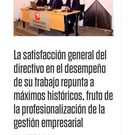
La satisfacción general del
directivo en el desempeño
de su trabajo repunta a
máximos históricos, fruto de
la profesionalización de la
gestión empresarial