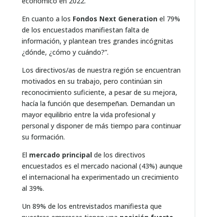
económico en 2022.
En cuanto a los
Fondos Next Generation
el 79%
de los encuestados manifiestan falta de
información, y plantean tres grandes incógnitas
¿dónde, ¿cómo y cuándo?”.
Los directivos/as de nuestra región se encuentran
motivados en su trabajo, pero continúan sin
reconocimiento suficiente, a pesar de su mejora,
hacía la función que desempeñan. Demandan un
mayor equilibrio entre la vida profesional y
personal y disponer de más tiempo para continuar
su formación.
El
mercado principal
de los directivos
encuestados es el mercado nacional (43%) aunque
el internacional ha experimentado un crecimiento
al 39%.
Un 89% de los entrevistados manifiesta que