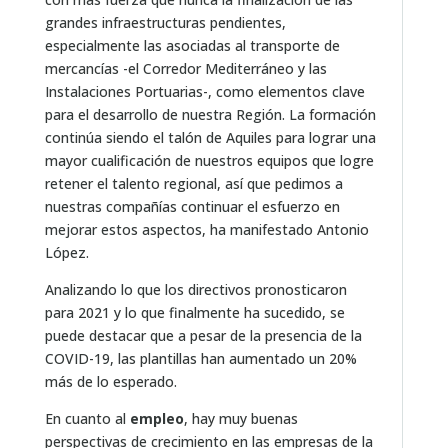
grandes infraestructuras pendientes,
especialmente las asociadas al transporte de
mercancías -el Corredor Mediterráneo y las
Instalaciones Portuarias-, como elementos clave
para el desarrollo de nuestra Región. La formación
continúa siendo el talón de Aquiles para lograr una
mayor cualificación de nuestros equipos que logre
retener el talento regional, así que pedimos a
nuestras compañías continuar el esfuerzo en
mejorar estos aspectos, ha manifestado Antonio
López.
Analizando lo que los directivos pronosticaron
para 2021 y lo que finalmente ha sucedido, se
puede destacar que a pesar de la presencia de la
COVID-19, las plantillas han aumentado un 20%
más de lo esperado.
En cuanto al
empleo
, hay muy buenas
perspectivas de crecimiento en las empresas de la