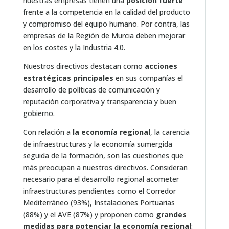
nuestras empresas tienen una
posición fuerte
frente a la competencia en la calidad del producto
y compromiso del equipo humano. Por contra, las
empresas de la Región de Murcia deben mejorar
en los costes y la Industria 4.0.
Nuestros directivos destacan como
acciones
estratégicas principales
en sus compañías el
desarrollo de políticas de comunicación y
reputación corporativa y transparencia y buen
gobierno.
Con relación a
la economía regional
, la carencia
de infraestructuras y la economía sumergida
seguida de la formación, son las cuestiones que
más preocupan a nuestros directivos. Consideran
necesario para el desarrollo regional acometer
infraestructuras pendientes como el Corredor
Mediterráneo (93%), Instalaciones Portuarias
(88%) y el AVE (87%) y proponen como
grandes
medidas para potenciar la economía regional
: