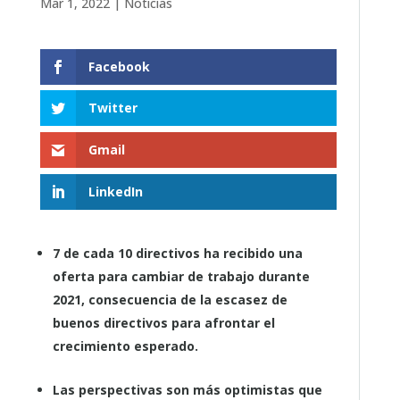
Mar 1, 2022
|
Noticias
Facebook
Twitter
Gmail
LinkedIn
7 de cada 10 directivos ha recibido una
oferta para cambiar de trabajo durante
2021, consecuencia de la escasez de
buenos directivos para afrontar el
crecimiento esperado.
Las perspectivas son más optimistas que