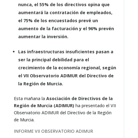
nunca, el 55% de los directivos opina que
aumentará la contratación de empleados,
el 75% de los encuestados prevé un
aumento de la facturación y el 96% prevén
aumentar la inversión.
Las infraestructuras insuficientes pasan a
ser la principal debilidad para el
crecimiento de la economía regional, según
el VII Observatorio ADIMUR del Directivo de
la Región de Murcia.
Esta mañana la
Asociación de Directivos de la
Región de Murcia (ADIMUR)
ha presentado el VII
Observatorio ADIMUR del Directivo de la Región
de Murcia.
INFORME VII OBSERVATORIO ADIMUR