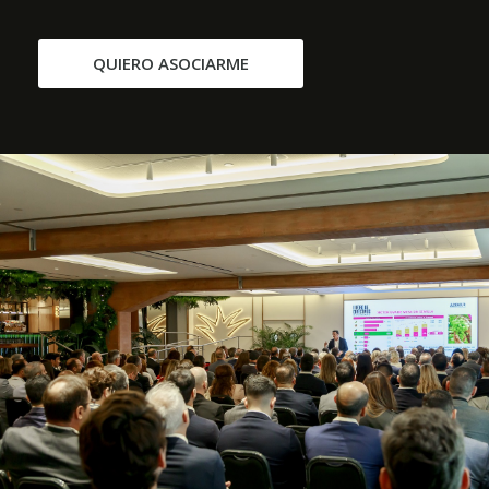
QUIERO ASOCIARME