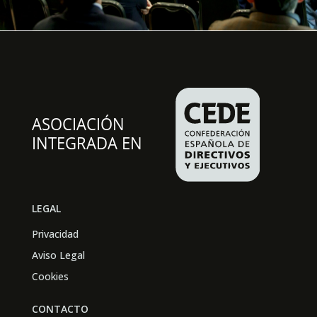
LEGAL
Privacidad
Aviso Legal
Cookies
CONTACTO