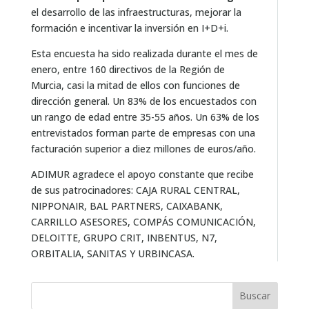
el desarrollo de las infraestructuras, mejorar la
formación e incentivar la inversión en I+D+i.
Esta encuesta ha sido realizada durante el mes de
enero, entre 160 directivos de la Región de
Murcia, casi la mitad de ellos con funciones de
dirección general. Un 83% de los encuestados con
un rango de edad entre 35-55 años. Un 63% de los
entrevistados forman parte de empresas con una
facturación superior a diez millones de euros/año.
ADIMUR agradece el apoyo constante que recibe
de sus patrocinadores: CAJA RURAL CENTRAL,
NIPPONAIR, BAL PARTNERS, CAIXABANK,
CARRILLO ASESORES, COMPÁS COMUNICACIÓN,
DELOITTE, GRUPO CRIT, INBENTUS, N7,
ORBITALIA, SANITAS Y URBINCASA.
Buscar