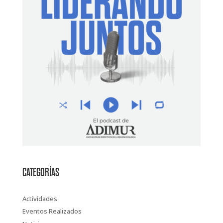
CATEGORÍAS
Actividades
Eventos Realizados