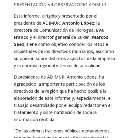
PRESENTACIÓN VII OBSERVATORIO ADIMUR
Este informe, dirigido y presentado por el
presidente de ADIMUR,
Antonio López
; la
directora de Comunicación de Hidrogea,
Eva
Franco
y el director general de Zukan,
Marcos
Sáez,
tiene como objetivo conocer los retos e
inquietudes de los directivos murcianos, así como
su opinión sobre distintos aspectos de la empresa
y economía regional y temas de actualidad.
El presidente de ADIMUR, Antonio López, ha
agradecido la importante participación de los
directivos de la región que ha hecho posible la
elaboración de este informe y, especialmente, el
trabajo desarrollado por el equipo redactor en el
tratamiento y sistematización de toda la
información recibida.
“De las administraciones públicas demandamos
con más fuerza que nunca la finalización de las