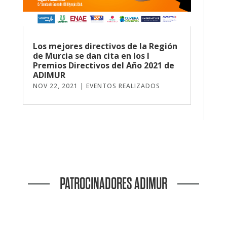
Los mejores directivos de la Región
de Murcia se dan cita en los I
Premios Directivos del Año 2021 de
ADIMUR
NOV 22, 2021
|
EVENTOS REALIZADOS
PATROCINADORES ADIMUR