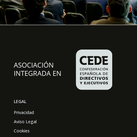
LEGAL
Privacidad
Aviso Legal
Cookies