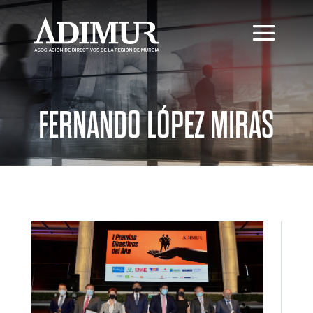
FERNANDO LÓPEZ MIRAS