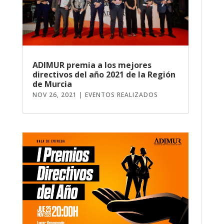
ADIMUR premia a los mejores
directivos del año 2021 de la Región
de Murcia
NOV 26, 2021
|
EVENTOS REALIZADOS