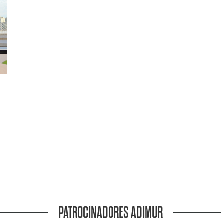
PATROCINADORES ADIMUR