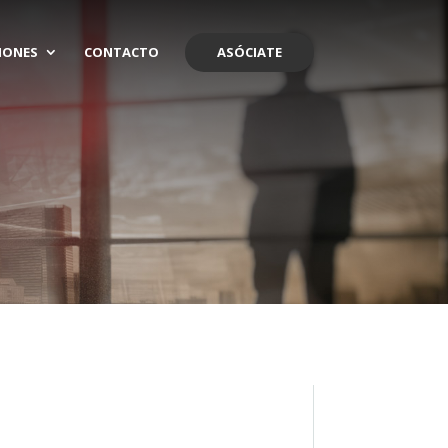
IONES
CONTACTO
ASÓCIATE