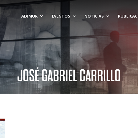
ADIMUR
EVENTOS
NOTICIAS
PUBLICAC
JOSÉ GABRIEL CARRILLO