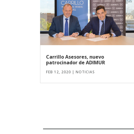
Carrillo Asesores, nuevo
patrocinador de ADIMUR
FEB 12, 2020
|
NOTICIAS