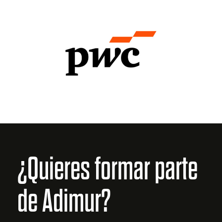
¿Quieres formar parte
de Adimur?