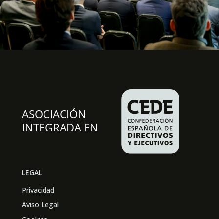
LEGAL
Privacidad
Aviso Legal