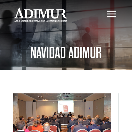
NAVIDAD ADIMUR