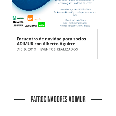
Encuentro de navidad para socios
ADIMUR con Alberto Aguirre
DIC 9, 2019
|
EVENTOS REALIZADOS
PATROCINADORES ADIMUR