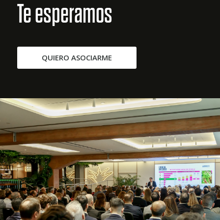
Te esperamos
QUIERO ASOCIARME