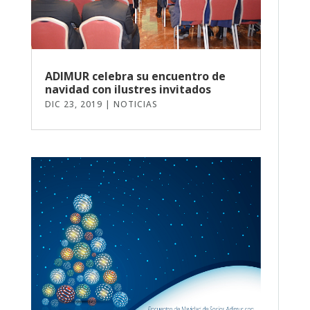
ADIMUR celebra su encuentro de
navidad con ilustres invitados
DIC 23, 2019
|
NOTICIAS