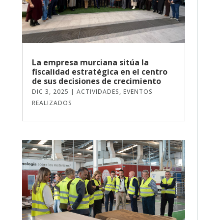
La empresa murciana sitúa la
fiscalidad estratégica en el centro
de sus decisiones de crecimiento
DIC 3, 2025
|
ACTIVIDADES
,
EVENTOS
REALIZADOS