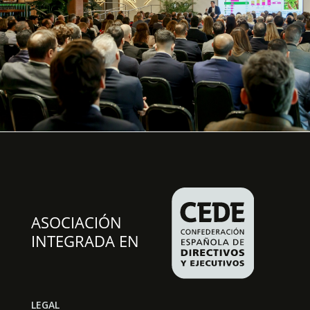
LEGAL