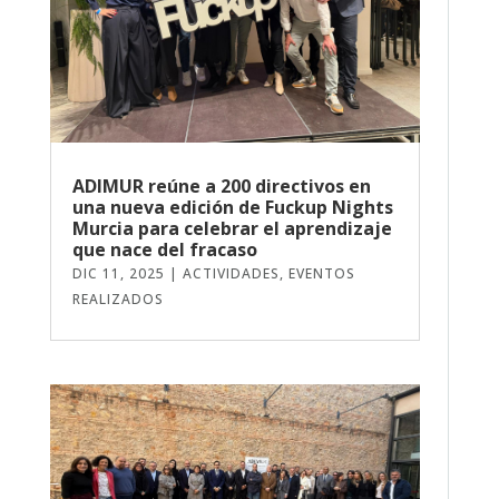
ADIMUR reúne a 200 directivos en
una nueva edición de Fuckup Nights
Murcia para celebrar el aprendizaje
que nace del fracaso
DIC 11, 2025
|
ACTIVIDADES
,
EVENTOS
REALIZADOS