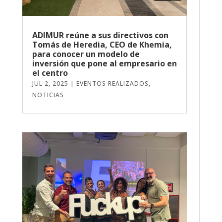
ADIMUR reúne a sus directivos con
Tomás de Heredia, CEO de Khemia,
para conocer un modelo de
inversión que pone al empresario en
el centro
JUL 2, 2025
|
EVENTOS REALIZADOS
,
NOTICIAS