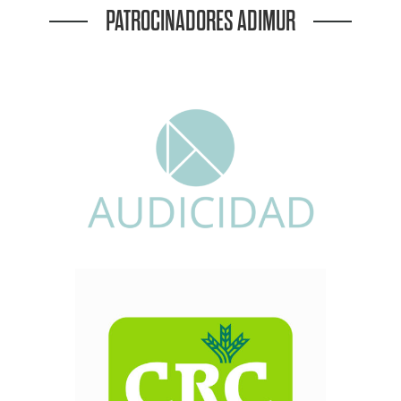
PATROCINADORES ADIMUR