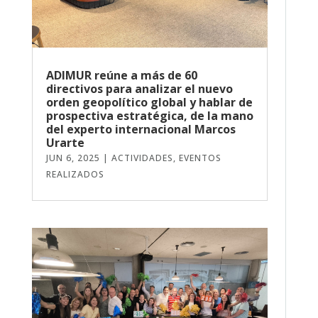
ADIMUR reúne a más de 60
directivos para analizar el nuevo
orden geopolítico global y hablar de
prospectiva estratégica, de la mano
del experto internacional Marcos
Urarte
JUN 6, 2025
|
ACTIVIDADES
,
EVENTOS
REALIZADOS