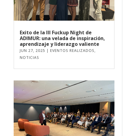
Exito de la III Fuckup Night de
ADIMUR: una velada de inspiración,
aprendizaje y liderazgo valiente
JUN 27, 2025
|
EVENTOS REALIZADOS
,
NOTICIAS