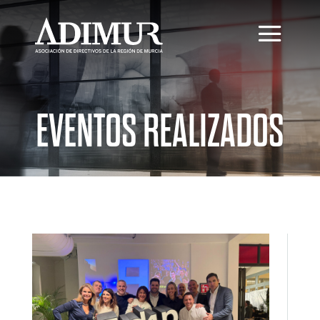
EVENTOS REALIZADOS