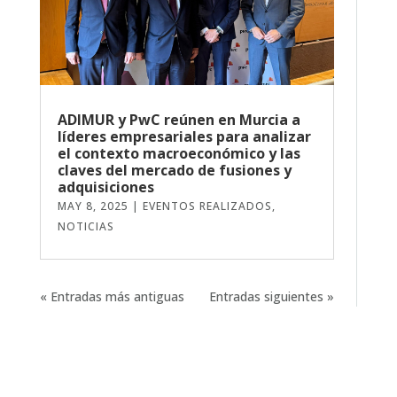
ADIMUR y PwC reúnen en Murcia a
líderes empresariales para analizar
el contexto macroeconómico y las
claves del mercado de fusiones y
adquisiciones
MAY 8, 2025
|
EVENTOS REALIZADOS
,
NOTICIAS
« Entradas más antiguas
Entradas siguientes »