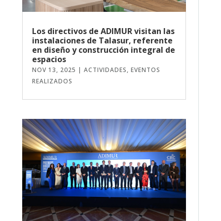
Los directivos de ADIMUR visitan las
instalaciones de Talasur, referente
en diseño y construcción integral de
espacios
NOV 13, 2025
|
ACTIVIDADES
,
EVENTOS
REALIZADOS