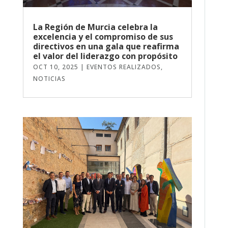
La Región de Murcia celebra la
excelencia y el compromiso de sus
directivos en una gala que reafirma
el valor del liderazgo con propósito
OCT 10, 2025
|
EVENTOS REALIZADOS
,
NOTICIAS