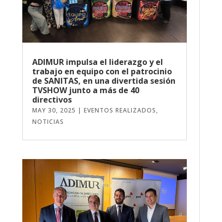
ADIMUR impulsa el liderazgo y el
trabajo en equipo con el patrocinio
de SANITAS, en una divertida sesión
TVSHOW junto a más de 40
directivos
MAY 30, 2025
|
EVENTOS REALIZADOS
,
NOTICIAS